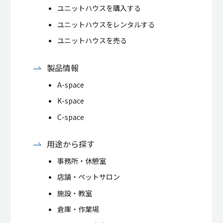
ユニットハウスを購入する
ユニットハウスをレンタルする
ユニットハウスを売る
製品情報
A-space
K-space
C-space
用途から探す
事務所・休憩室
店舗・ペットサロン
施設・教室
倉庫・作業場