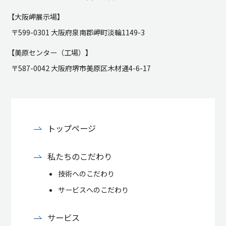
【大阪岬展示場】
〒599-0301 大阪府泉南郡岬町淡輪1149-3
【美原センター（工場）】
〒587-0042 大阪府堺市美原区木材通4-6-17
トップページ
私たちのこだわり
技術へのこだわり
サービスへのこだわり
サービス