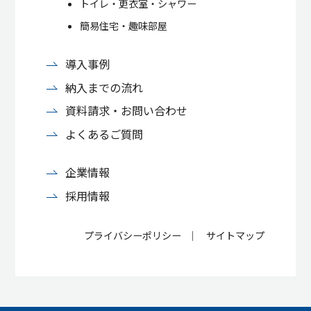
トイレ・更衣室・シャワー
簡易住宅・趣味部屋
導入事例
納入までの流れ
資料請求・お問い合わせ
よくあるご質問
企業情報
採用情報
プライバシーポリシー
サイトマップ