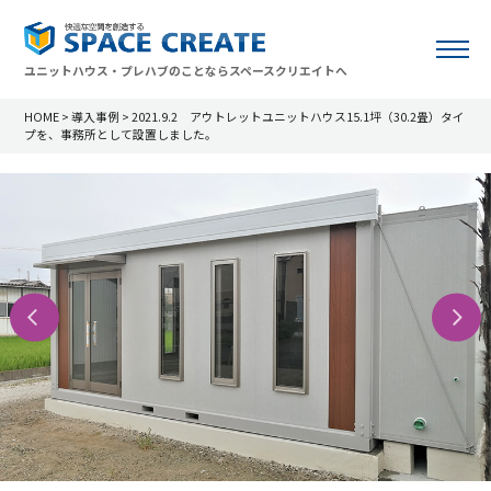
ユニットハウス・プレハブのことならスペースクリエイトへ
HOME
>
導入事例
>
2021.9.2 アウトレットユニットハウス15.1坪（30.2畳）タイ
プを、事務所として設置しました。