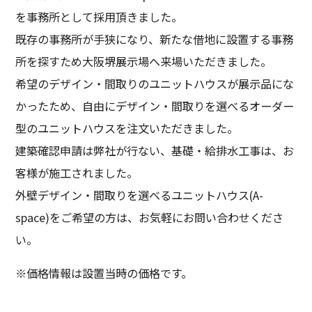
を事務所として採用頂きました。
既存の事務所が手狭になり、新たな借地に設置する事務
所を探すため大阪堺展示場へ来場いただきました。
希望のデザイン・間取りのユニットハウスが展示品にな
かったため、自由にデザイン・間取りを選べるオーダー
型のユニットハウスを注文いただきました。
建築確認申請は弊社が行ない、基礎・給排水工事は、お
客様が施工されました。
外壁デザイン・間取りを選べるユニットハウス(A-
space)をご希望の方は、お気軽にお問い合わせくださ
い。
※価格情報は設置当時の価格です。