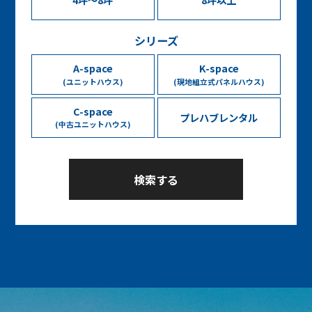
シリーズ
A-space
K-space
(ユニットハウス)
(現地組立式パネルハウス)
C-space
プレハブレンタル
(中古ユニットハウス)