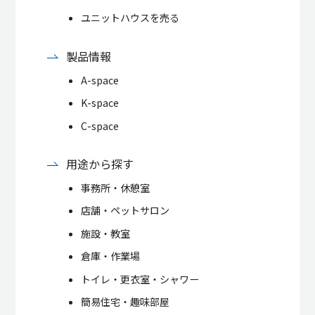
ユニットハウスを売る
製品情報
A-space
K-space
C-space
用途から探す
事務所・休憩室
店舗・ペットサロン
施設・教室
倉庫・作業場
トイレ・更衣室・シャワー
簡易住宅・趣味部屋