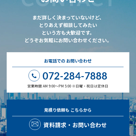
まだ詳しく決まっていないけど、
とりあえず相談してみたい
という方も大歓迎です。
どうぞお気軽にお問い合わせください。
お電話での
お問い合わせ
072-284-7888
営業時間 AM 9:00～PM 5:00 ※日曜・祝日は定休日
見積り依頼も
こちらから
資料請求・お問い合わせ