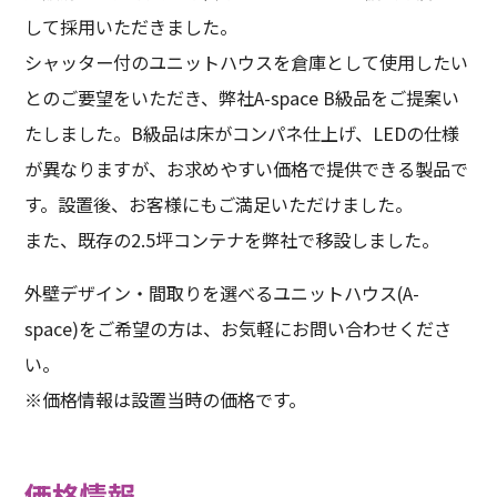
して採用いただきました。
シャッター付のユニットハウスを倉庫として使用したい
とのご要望をいただき、弊社A-space B級品をご提案い
たしました。B級品は床がコンパネ仕上げ、LEDの仕様
が異なりますが、お求めやすい価格で提供できる製品で
す。設置後、お客様にもご満足いただけました。
また、既存の2.5坪コンテナを弊社で移設しました。
外壁デザイン・間取りを選べるユニットハウス(A-
space)をご希望の方は、お気軽にお問い合わせくださ
い。
※価格情報は設置当時の価格です。
価格情報