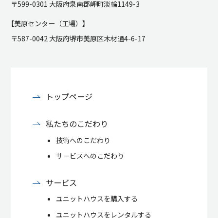
〒599-0301 大阪府泉南郡岬町淡輪1149-3
【美原センター（工場）】
〒587-0042 大阪府堺市美原区木材通4-6-17
トップページ
私たちのこだわり
技術へのこだわり
サービスへのこだわり
サービス
ユニットハウスを購入する
ユニットハウスをレンタルする