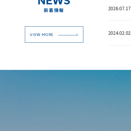
2026.07.17
新着情報
2024.02.02
VIEW MORE