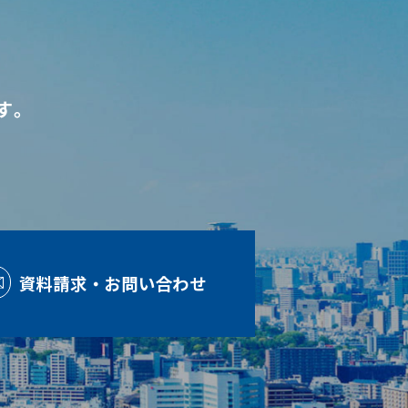
す。
資料請求・お問い合わせ