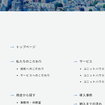
トップページ
私たちのこだわり
サービス
技術へのこだわり
ユニットハウス
サービスへのこだわり
ユニットハウス
ユニットハウス
用途から探す
導入事例
事務所・休憩室
納入までの流れ