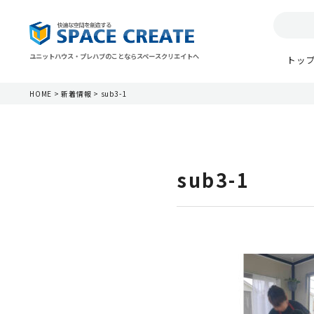
ユニットハウス・プレハブのことならスペースクリエイトへ
トッ
HOME
>
新着情報
>
sub3-1
sub3-1