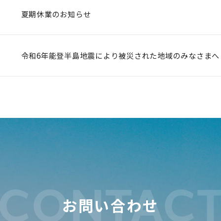
夏期休業のお知らせ
令和6年能登半島地震により被災された地域のみなさまへ
CONTAC
お問い合わせ