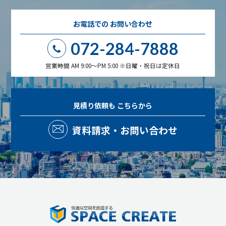
お電話での
お問い合わせ
072-284-7888
営業時間 AM 9:00～PM 5:00 ※日曜・祝日は定休日
見積り依頼も
こちらから
資料請求・お問い合わせ