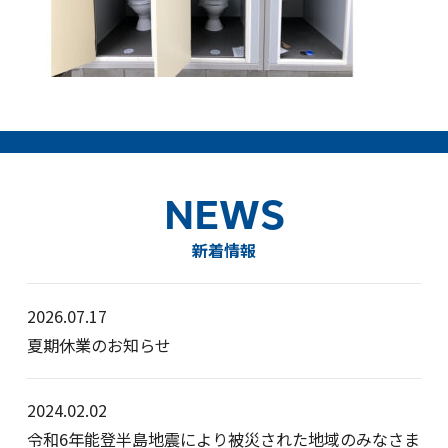
NEWS
新着情報
2026.07.17
夏期休業のお知らせ
2024.02.02
令和6年能登半島地震により被災された地域のみなさま