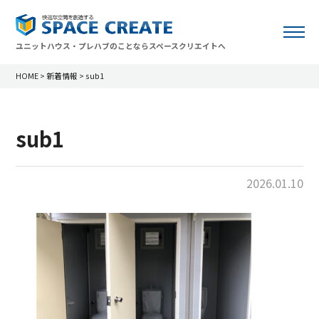
ユニットハウス・プレハブのことならスペースクリエイトへ
HOME
>
新着情報
>
sub1
sub1
2026.01.10