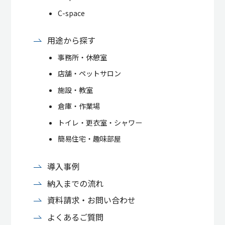
C-space
用途から探す
事務所・休憩室
店舗・ペットサロン
施設・教室
倉庫・作業場
トイレ・更衣室・シャワー
簡易住宅・趣味部屋
導入事例
納入までの流れ
資料請求・お問い合わせ
よくあるご質問