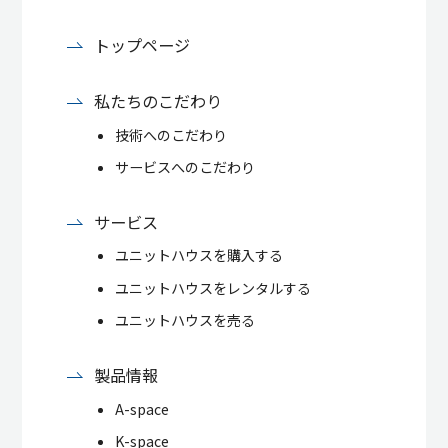
トップページ
私たちのこだわり
技術へのこだわり
サービスへのこだわり
サービス
ユニットハウスを購入する
ユニットハウスをレンタルする
ユニットハウスを売る
製品情報
A-space
K-space