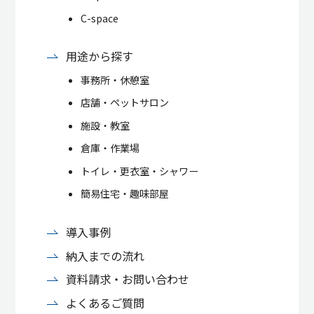
C-space
用途から探す
事務所・休憩室
店舗・ペットサロン
施設・教室
倉庫・作業場
トイレ・更衣室・シャワー
簡易住宅・趣味部屋
導入事例
納入までの流れ
資料請求・お問い合わせ
よくあるご質問