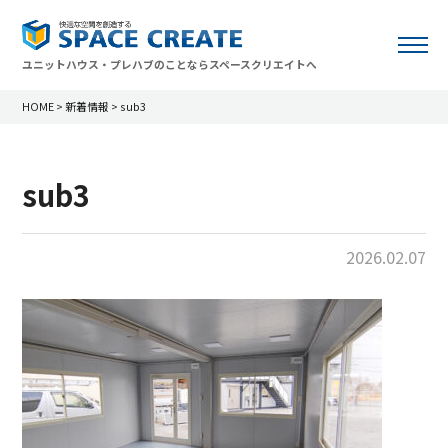
ユニットハウス・プレハブのことならスペースクリエイトへ
HOME
>
新着情報
>
sub3
sub3
2026.02.07