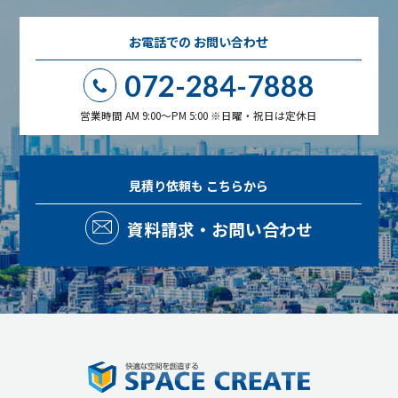
お電話での
お問い合わせ
072-284-7888
営業時間 AM 9:00～PM 5:00 ※日曜・祝日は定休日
見積り依頼も
こちらから
資料請求・お問い合わせ