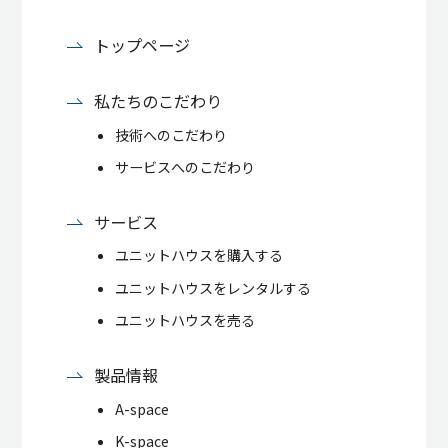
トップページ
私たちのこだわり
技術へのこだわり
サービスへのこだわり
サービス
ユニットハウスを購入する
ユニットハウスをレンタルする
ユニットハウスを売る
製品情報
A-space
K-space