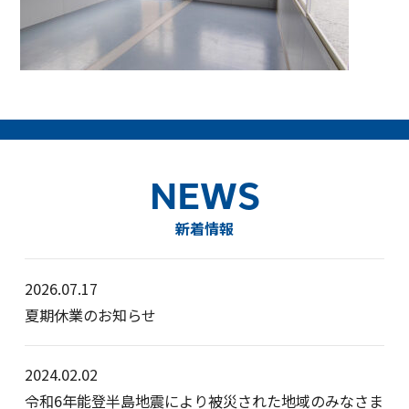
NEWS
新着情報
2026.07.17
夏期休業のお知らせ
2024.02.02
令和6年能登半島地震により被災された地域のみなさま