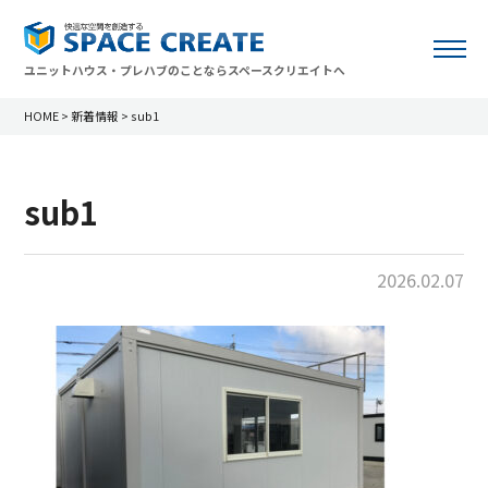
ユニットハウス・プレハブのことならスペースクリエイトへ
HOME
>
新着情報
>
sub1
sub1
2026.02.07