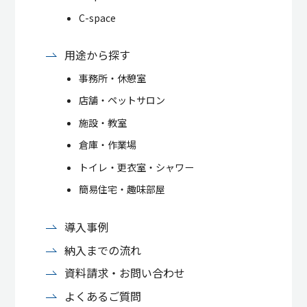
C-space
用途から探す
事務所・休憩室
店舗・ペットサロン
施設・教室
倉庫・作業場
トイレ・更衣室・シャワー
簡易住宅・趣味部屋
導入事例
納入までの流れ
資料請求・お問い合わせ
よくあるご質問