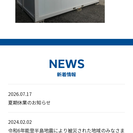
NEWS
新着情報
2026.07.17
夏期休業のお知らせ
2024.02.02
令和6年能登半島地震により被災された地域のみなさま