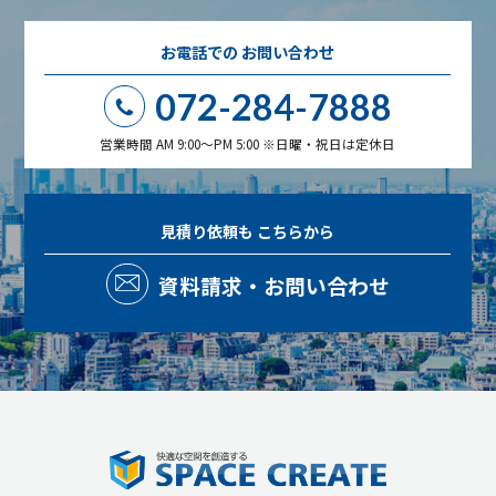
お電話での
お問い合わせ
072-284-7888
営業時間 AM 9:00～PM 5:00 ※日曜・祝日は定休日
見積り依頼も
こちらから
資料請求・お問い合わせ