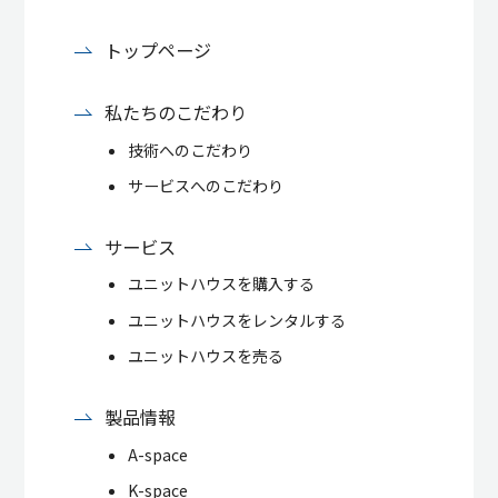
トップページ
私たちのこだわり
技術へのこだわり
サービスへのこだわり
サービス
ユニットハウスを購入する
ユニットハウスをレンタルする
ユニットハウスを売る
製品情報
A-space
K-space