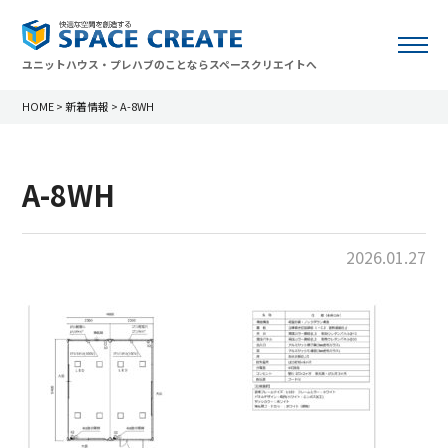
ユニットハウス・プレハブのことならスペースクリエイトへ
HOME
>
新着情報
>
A-8WH
A-8WH
2026.01.27