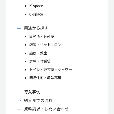
K-space
C-space
用途から探す
事務所・休憩室
店舗・ペットサロン
施設・教室
倉庫・作業場
トイレ・更衣室・シャワー
簡易住宅・趣味部屋
導入事例
納入までの流れ
資料請求・お問い合わせ