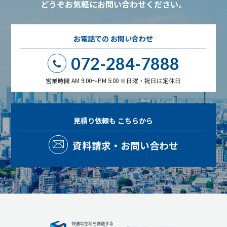
どうぞお気軽にお問い合わせください。
お電話での
お問い合わせ
072-284-7888
営業時間 AM 9:00～PM 5:00 ※日曜・祝日は定休日
見積り依頼も
こちらから
資料請求・お問い合わせ