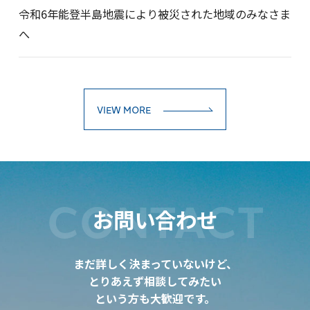
令和6年能登半島地震により被災された地域のみなさま
へ
VIEW MORE
CONTACT
お問い合わせ
まだ詳しく決まっていないけど、
とりあえず相談してみたい
という方も大歓迎です。