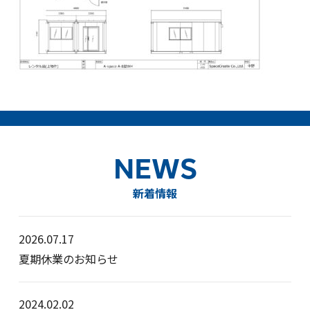
NEWS
新着情報
2026.07.17
夏期休業のお知らせ
2024.02.02