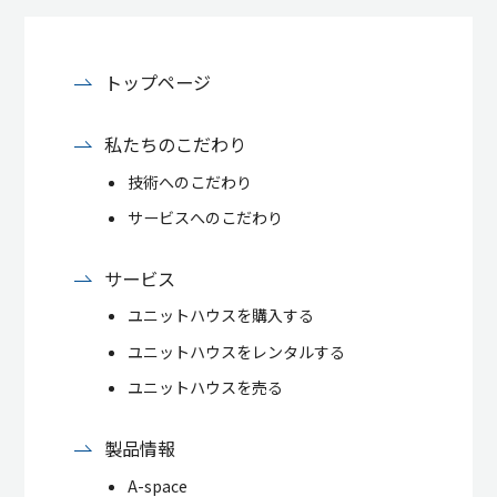
トップページ
私たちのこだわり
技術へのこだわり
サービスへのこだわり
サービス
ユニットハウスを購入する
ユニットハウスをレンタルする
ユニットハウスを売る
製品情報
A-space