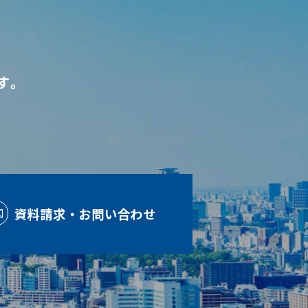
す。
資料請求・お問い合わせ