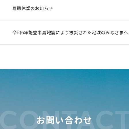
夏期休業のお知らせ
令和6年能登半島地震により被災された地域のみなさまへ
CONTAC
お問い合わせ