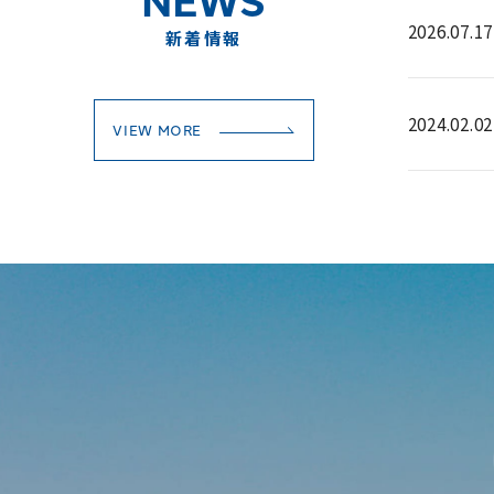
2026.07.17
新着情報
2024.02.02
VIEW MORE