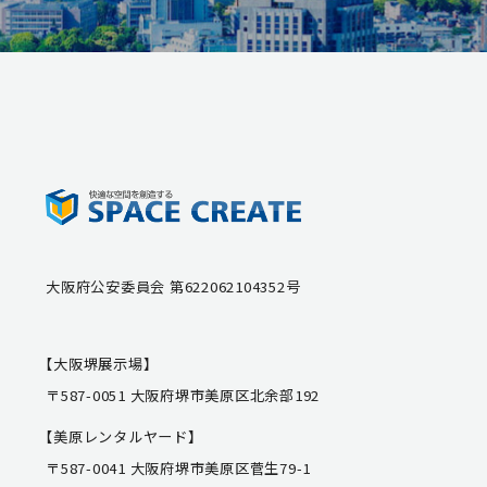
大阪府公安委員会 第622062104352号
【大阪堺展示場】
〒587-0051 大阪府堺市美原区北余部192
【美原レンタルヤード】
〒587-0041 大阪府堺市美原区菅生79-1