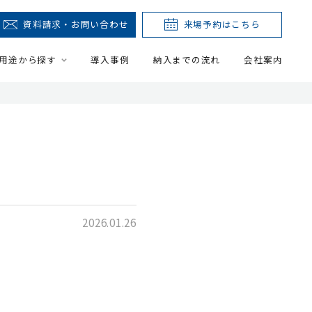
資料請求・お問い合わせ
来場予約はこちら
用途から探す
導入事例
納入までの流れ
会社案内
2026.01.26