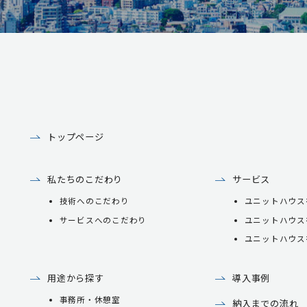
トップページ
私たちのこだわり
サービス
技術へのこだわり
ユニットハウス
サービスへのこだわり
ユニットハウス
ユニットハウス
用途から探す
導入事例
事務所・休憩室
納入までの流れ