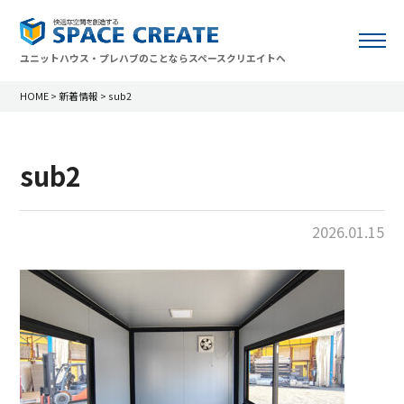
ユニットハウス・プレハブのことならスペースクリエイトへ
HOME
>
新着情報
>
sub2
sub2
2026.01.15