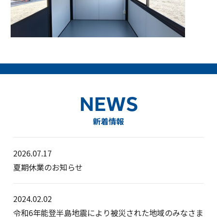
NEWS
新着情報
2026.07.17
夏期休業のお知らせ
2024.02.02
令和6年能登半島地震により被災された地域のみなさま