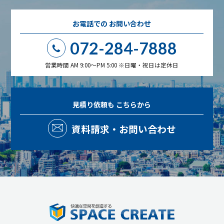
お電話での
お問い合わせ
072-284-7888
営業時間 AM 9:00～PM 5:00 ※日曜・祝日は定休日
見積り依頼も
こちらから
資料請求・お問い合わせ