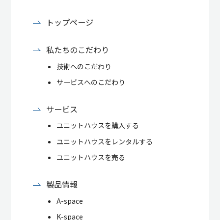
トップページ
私たちのこだわり
技術へのこだわり
サービスへのこだわり
サービス
ユニットハウスを購入する
ユニットハウスをレンタルする
ユニットハウスを売る
製品情報
A-space
K-space