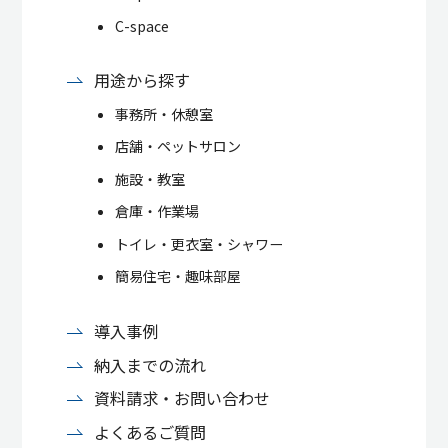
C-space
用途から探す
事務所・休憩室
店舗・ペットサロン
施設・教室
倉庫・作業場
トイレ・更衣室・シャワー
簡易住宅・趣味部屋
導入事例
納入までの流れ
資料請求・お問い合わせ
よくあるご質問