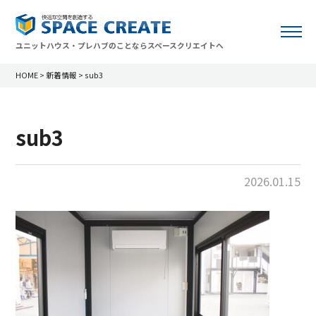
ユニットハウス・プレハブのことならスペースクリエイトへ
HOME
>
新着情報
>
sub3
sub3
2026.01.15