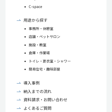
C-space
用途から探す
事務所・休憩室
店舗・ペットサロン
施設・教室
倉庫・作業場
トイレ・更衣室・シャワー
簡易住宅・趣味部屋
導入事例
納入までの流れ
資料請求・お問い合わせ
よくあるご質問