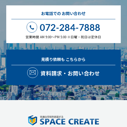
お電話での
お問い合わせ
072-284-7888
営業時間 AM 9:00～PM 5:00 ※日曜・祝日は定休日
見積り依頼も
こちらから
資料請求・お問い合わせ