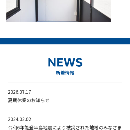
NEWS
新着情報
2026.07.17
夏期休業のお知らせ
2024.02.02
令和6年能登半島地震により被災された地域のみなさま