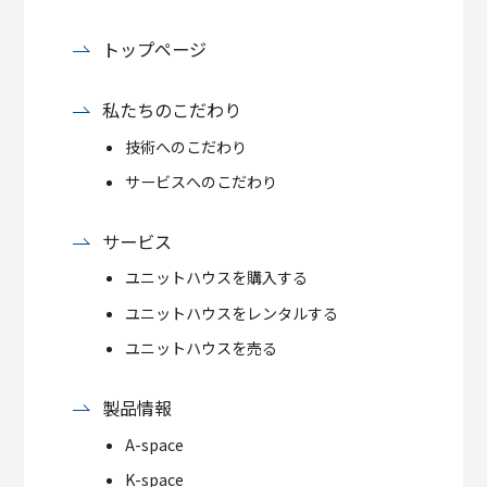
トップページ
私たちのこだわり
技術へのこだわり
サービスへのこだわり
サービス
ユニットハウスを購入する
ユニットハウスをレンタルする
ユニットハウスを売る
製品情報
A-space
K-space