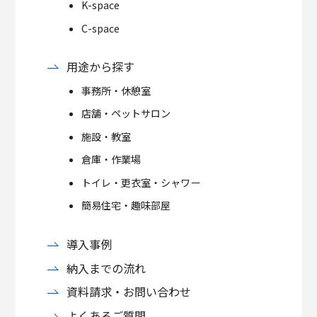
K-space
C-space
用途から探す
事務所・休憩室
店舗・ペットサロン
施設・教室
倉庫・作業場
トイレ・更衣室・シャワー
簡易住宅・趣味部屋
導入事例
納入までの流れ
資料請求・お問い合わせ
よくあるご質問