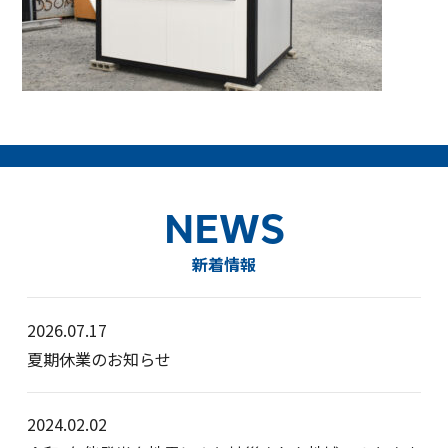
NEWS
新着情報
2026.07.17
夏期休業のお知らせ
2024.02.02