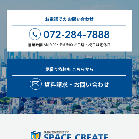
お電話での
お問い合わせ
072-284-7888
営業時間 AM 9:00～PM 5:00 ※日曜・祝日は定休日
見積り依頼も
こちらから
資料請求・お問い合わせ