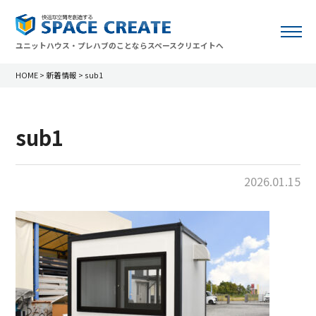
ユニットハウス・プレハブのことならスペースクリエイトへ
HOME
>
新着情報
>
sub1
sub1
2026.01.15