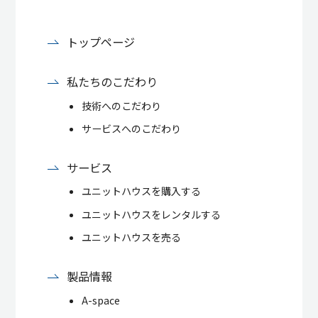
トップページ
私たちのこだわり
技術へのこだわり
サービスへのこだわり
サービス
ユニットハウスを購入する
ユニットハウスをレンタルする
ユニットハウスを売る
製品情報
A-space