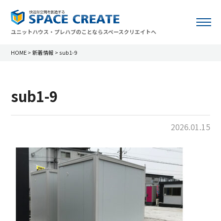
ユニットハウス・プレハブのことならスペースクリエイトへ
HOME
>
新着情報
>
sub1-9
sub1-9
2026.01.15