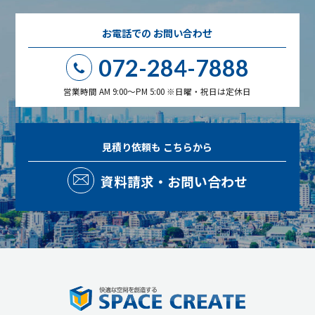
お電話での
お問い合わせ
072-284-7888
営業時間 AM 9:00～PM 5:00 ※日曜・祝日は定休日
見積り依頼も
こちらから
資料請求・お問い合わせ