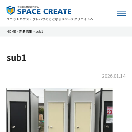
ユニットハウス・プレハブのことならスペースクリエイトへ
HOME
>
新着情報
>
sub1
sub1
2026.01.14