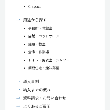
C-space
用途から探す
事務所・休憩室
店舗・ペットサロン
施設・教室
倉庫・作業場
トイレ・更衣室・シャワー
簡易住宅・趣味部屋
導入事例
納入までの流れ
資料請求・お問い合わせ
よくあるご質問