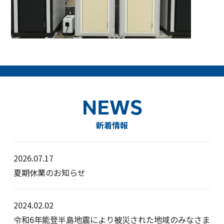
NEWS
新着情報
2026.07.17
夏期休業のお知らせ
2024.02.02
令和6年能登半島地震により被災された地域のみなさま