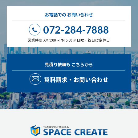
お電話での
お問い合わせ
072-284-7888
営業時間 AM 9:00～PM 5:00 ※日曜・祝日は定休日
見積り依頼も
こちらから
資料請求・お問い合わせ