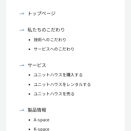
トップページ
私たちのこだわり
技術へのこだわり
サービスへのこだわり
サービス
ユニットハウスを購入する
ユニットハウスをレンタルする
ユニットハウスを売る
製品情報
A-space
K-space