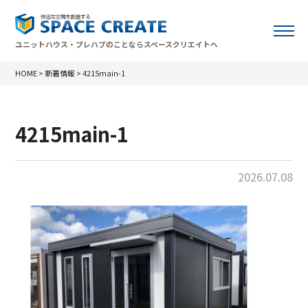
ユニットハウス・プレハブのことならスペースクリエイトへ
HOME
>
新着情報
>
4215main-1
4215main-1
2026.07.08