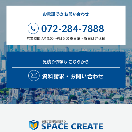
お電話での
お問い合わせ
072-284-7888
営業時間 AM 9:00～PM 5:00 ※日曜・祝日は定休日
見積り依頼も
こちらから
資料請求・お問い合わせ