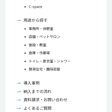
C-space
用途から探す
事務所・休憩室
店舗・ペットサロン
施設・教室
倉庫・作業場
トイレ・更衣室・シャワー
簡易住宅・趣味部屋
導入事例
納入までの流れ
資料請求・お問い合わせ
よくあるご質問