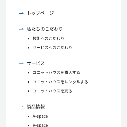
トップページ
私たちのこだわり
技術へのこだわり
サービスへのこだわり
サービス
ユニットハウスを購入する
ユニットハウスをレンタルする
ユニットハウスを売る
製品情報
A-space
K-space