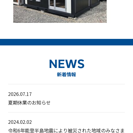
NEWS
新着情報
2026.07.17
夏期休業のお知らせ
2024.02.02
令和6年能登半島地震により被災された地域のみなさま