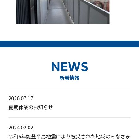
NEWS
新着情報
2026.07.17
夏期休業のお知らせ
2024.02.02
令和6年能登半島地震により被災された地域のみなさま