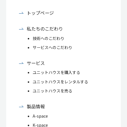
トップページ
私たちのこだわり
技術へのこだわり
サービスへのこだわり
サービス
ユニットハウスを購入する
ユニットハウスをレンタルする
ユニットハウスを売る
製品情報
A-space
K-space