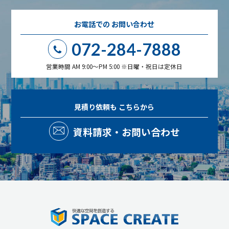
お電話での
お問い合わせ
072-284-7888
営業時間 AM 9:00～PM 5:00 ※日曜・祝日は定休日
見積り依頼も
こちらから
資料請求・お問い合わせ