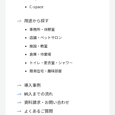
C-space
用途から探す
事務所・休憩室
店舗・ペットサロン
施設・教室
倉庫・作業場
トイレ・更衣室・シャワー
簡易住宅・趣味部屋
導入事例
納入までの流れ
資料請求・お問い合わせ
よくあるご質問