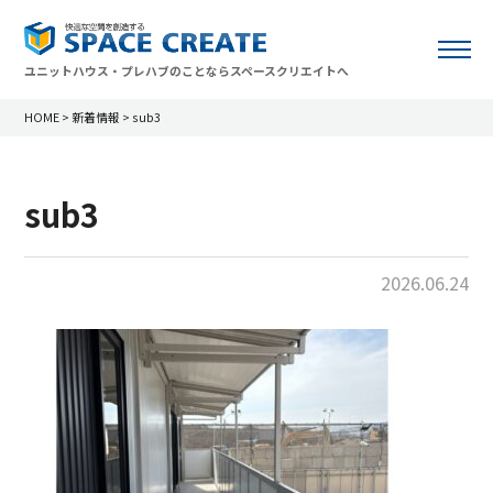
ユニットハウス・プレハブのことならスペースクリエイトへ
HOME
>
新着情報
>
sub3
sub3
2026.06.24