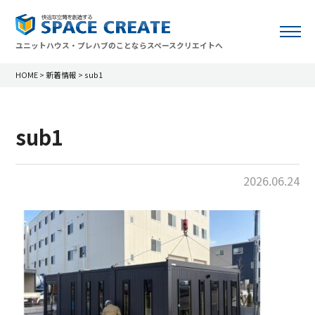
ユニットハウス・プレハブのことならスペースクリエイトへ
HOME
>
新着情報
>
sub1
sub1
2026.06.24