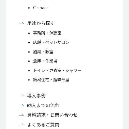
C-space
用途から探す
事務所・休憩室
店舗・ペットサロン
施設・教室
倉庫・作業場
トイレ・更衣室・シャワー
簡易住宅・趣味部屋
導入事例
納入までの流れ
資料請求・お問い合わせ
よくあるご質問