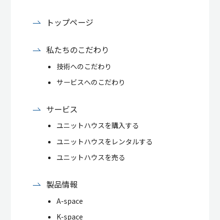
トップページ
私たちのこだわり
技術へのこだわり
サービスへのこだわり
サービス
ユニットハウスを購入する
ユニットハウスをレンタルする
ユニットハウスを売る
製品情報
A-space
K-space