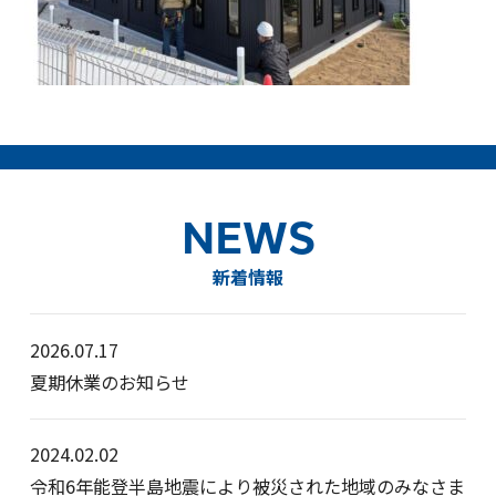
NEWS
新着情報
2026.07.17
夏期休業のお知らせ
2024.02.02
令和6年能登半島地震により被災された地域のみなさま