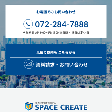
お電話での
お問い合わせ
072-284-7888
営業時間 AM 9:00～PM 5:00 ※日曜・祝日は定休日
見積り依頼も
こちらから
資料請求・お問い合わせ