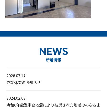
NEWS
新着情報
2026.07.17
夏期休業のお知らせ
2024.02.02
令和6年能登半島地震により被災された地域のみなさま