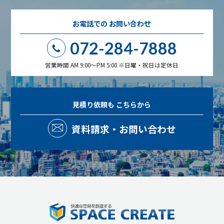
お電話での
お問い合わせ
072-284-7888
営業時間 AM 9:00～PM 5:00 ※日曜・祝日は定休日
見積り依頼も
こちらから
資料請求・お問い合わせ