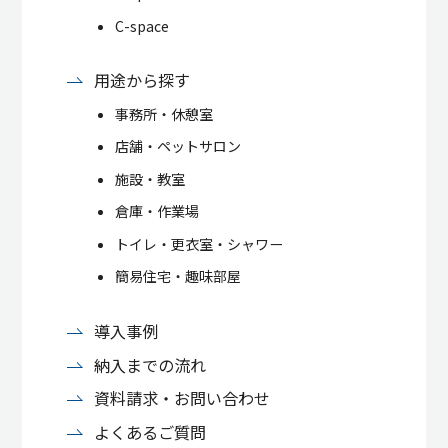
C-space
用途から探す
事務所・休憩室
店舗・ペットサロン
施設・教室
倉庫・作業場
トイレ・更衣室・シャワー
簡易住宅・趣味部屋
導入事例
納入までの流れ
資料請求・お問い合わせ
よくあるご質問