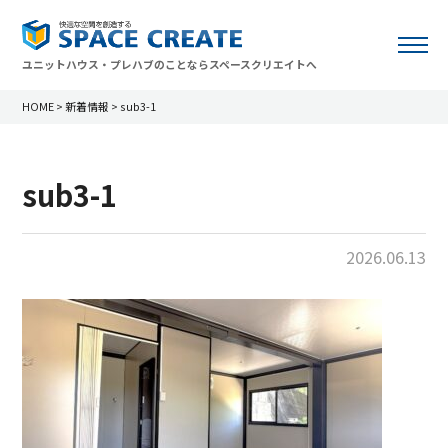
ユニットハウス・プレハブのことならスペースクリエイトへ
HOME
>
新着情報
>
sub3-1
sub3-1
2026.06.13