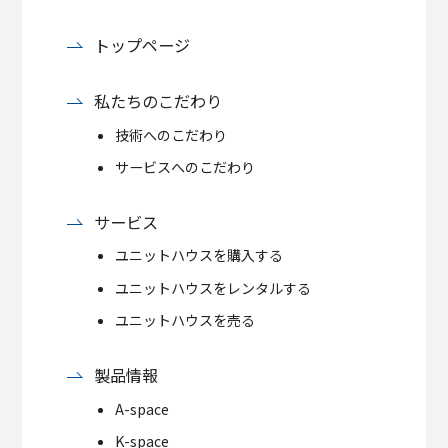
トップページ
私たちのこだわり
技術へのこだわり
サービスへのこだわり
サービス
ユニットハウスを購入する
ユニットハウスをレンタルする
ユニットハウスを売る
製品情報
A-space
K-space