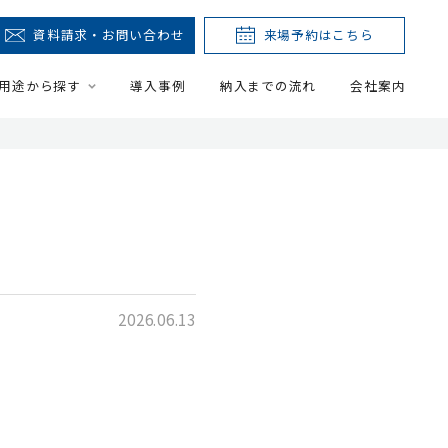
資料請求・お問い合わせ
来場予約はこちら
用途から探す
導入事例
納入までの流れ
会社案内
2026.06.13