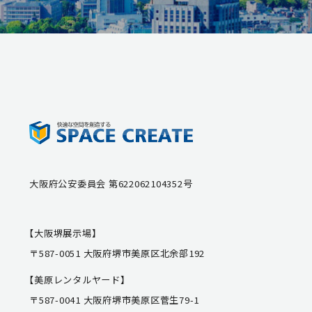
大阪府公安委員会 第622062104352号
【大阪堺展示場】
〒587-0051 大阪府堺市美原区北余部192
【美原レンタルヤード】
〒587-0041 大阪府堺市美原区菅生79-1