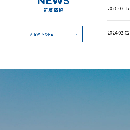
2026.07.17
新着情報
2024.02.02
VIEW MORE