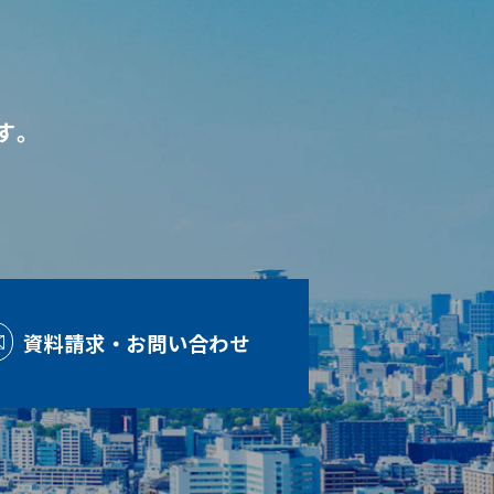
す。
資料請求・お問い合わせ