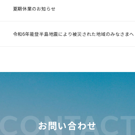
夏期休業のお知らせ
令和6年能登半島地震により被災された地域のみなさまへ
CONTAC
お問い合わせ