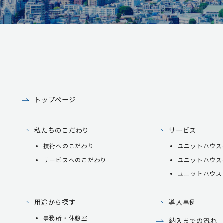
トップページ
私たちのこだわり
サービス
技術へのこだわり
ユニットハウス
サービスへのこだわり
ユニットハウス
ユニットハウス
用途から探す
導入事例
事務所・休憩室
納入までの流れ