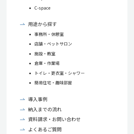
C-space
用途から探す
事務所・休憩室
店舗・ペットサロン
施設・教室
倉庫・作業場
トイレ・更衣室・シャワー
簡易住宅・趣味部屋
導入事例
納入までの流れ
資料請求・お問い合わせ
よくあるご質問