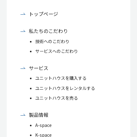
トップページ
私たちのこだわり
技術へのこだわり
サービスへのこだわり
サービス
ユニットハウスを購入する
ユニットハウスをレンタルする
ユニットハウスを売る
製品情報
A-space
K-space