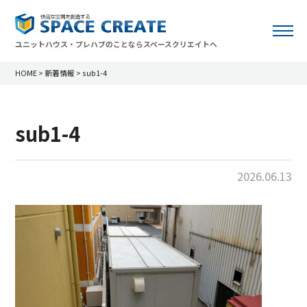
ユニットハウス・プレハブのことならスペースクリエイトへ
HOME
>
新着情報
>
sub1-4
sub1-4
2026.06.13