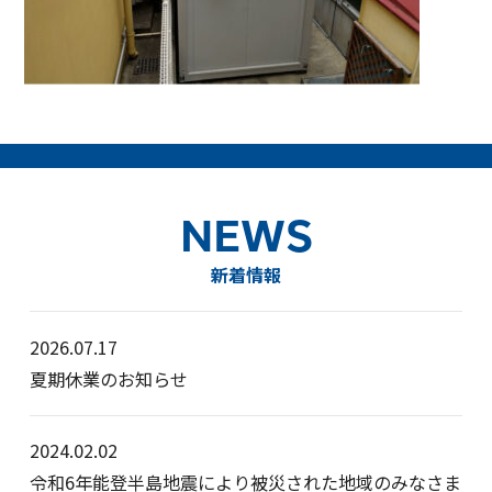
NEWS
新着情報
2026.07.17
夏期休業のお知らせ
2024.02.02
令和6年能登半島地震により被災された地域のみなさま