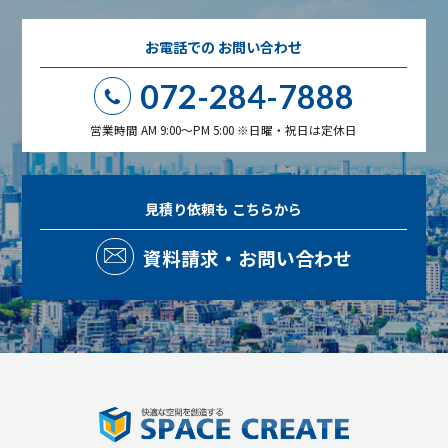
お電話での
お問い合わせ
072-284-7888
営業時間 AM 9:00～PM 5:00 ※日曜・祝日は定休日
見積り依頼も
こちらから
資料請求・お問い合わせ