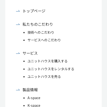
トップページ
私たちのこだわり
技術へのこだわり
サービスへのこだわり
サービス
ユニットハウスを購入する
ユニットハウスをレンタルする
ユニットハウスを売る
製品情報
A-space
K-space