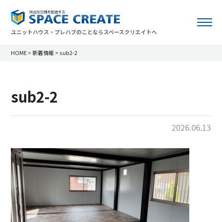
ユニットハウス・プレハブのことならスペースクリエイトへ
HOME
>
新着情報
>
sub2-2
sub2-2
2026.06.13