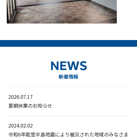
NEWS
新着情報
2026.07.17
夏期休業のお知らせ
2024.02.02
令和6年能登半島地震により被災された地域のみなさま