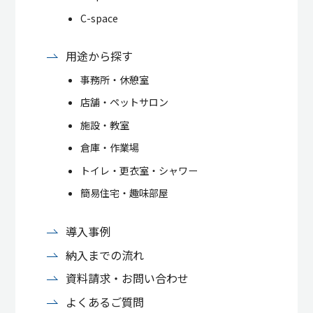
C-space
用途から探す
事務所・休憩室
店舗・ペットサロン
施設・教室
倉庫・作業場
トイレ・更衣室・シャワー
簡易住宅・趣味部屋
導入事例
納入までの流れ
資料請求・お問い合わせ
よくあるご質問