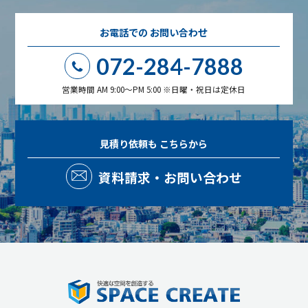
お電話での
お問い合わせ
072-284-7888
営業時間 AM 9:00～PM 5:00 ※日曜・祝日は定休日
見積り依頼も
こちらから
資料請求・お問い合わせ