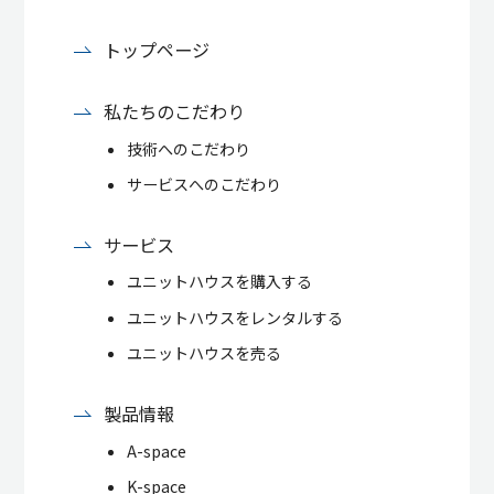
トップページ
私たちのこだわり
技術へのこだわり
サービスへのこだわり
サービス
ユニットハウスを購入する
ユニットハウスをレンタルする
ユニットハウスを売る
製品情報
A-space
K-space