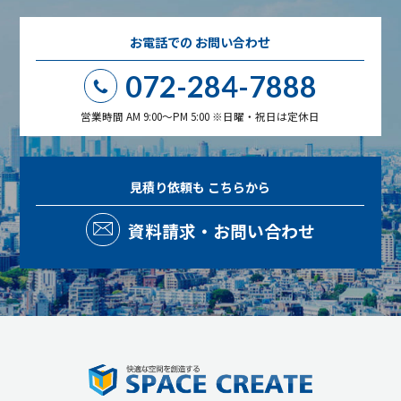
お電話での
お問い合わせ
072-284-7888
営業時間 AM 9:00～PM 5:00 ※日曜・祝日は定休日
見積り依頼も
こちらから
資料請求・お問い合わせ