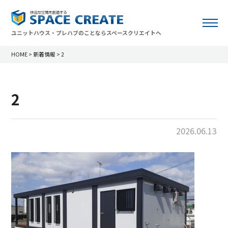
ユニットハウス・プレハブのことならスペースクリエイトへ
HOME
>
新着情報
>
2
2
2026.06.13