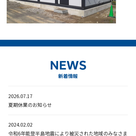
NEWS
新着情報
2026.07.17
夏期休業のお知らせ
2024.02.02
令和6年能登半島地震により被災された地域のみなさま