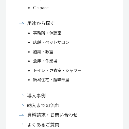
C-space
用途から探す
事務所・休憩室
店舗・ペットサロン
施設・教室
倉庫・作業場
トイレ・更衣室・シャワー
簡易住宅・趣味部屋
導入事例
納入までの流れ
資料請求・お問い合わせ
よくあるご質問