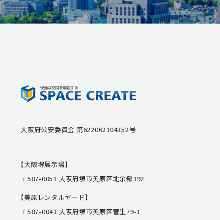
大阪府公安委員会 第622062104352号
【大阪堺展示場】
〒587-0051 大阪府堺市美原区北余部192
【美原レンタルヤード】
〒587-0041 大阪府堺市美原区菅生79-1