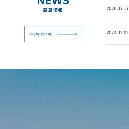
2026.07.17
新着情報
2024.02.02
VIEW MORE