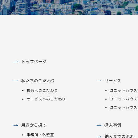
トップページ
私たちのこだわり
サービス
技術へのこだわり
ユニットハウス
サービスへのこだわり
ユニットハウス
ユニットハウス
用途から探す
導入事例
事務所・休憩室
納入までの流れ