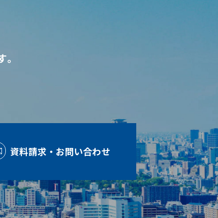
す。
資料請求・お問い合わせ