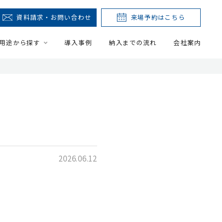
資料請求・お問い合わせ
来場予約はこちら
用途から探す
導入事例
納入までの流れ
会社案内
2026.06.12