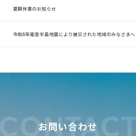
夏期休業のお知らせ
令和6年能登半島地震により被災された地域のみなさまへ
CONTAC
お問い合わせ