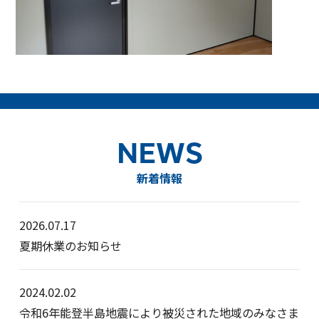
NEWS
新着情報
2026.07.17
夏期休業のお知らせ
2024.02.02
令和6年能登半島地震により被災された地域のみなさま