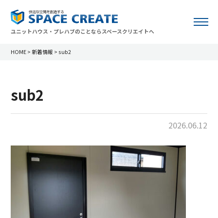
ユニットハウス・プレハブのことならスペースクリエイトへ
HOME
>
新着情報
>
sub2
sub2
2026.06.12