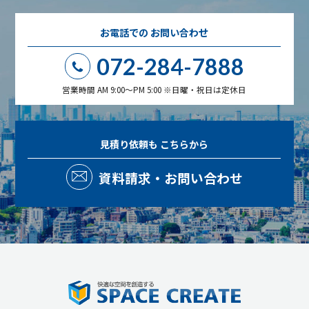
お電話での
お問い合わせ
072-284-7888
営業時間 AM 9:00～PM 5:00 ※日曜・祝日は定休日
見積り依頼も
こちらから
資料請求・お問い合わせ