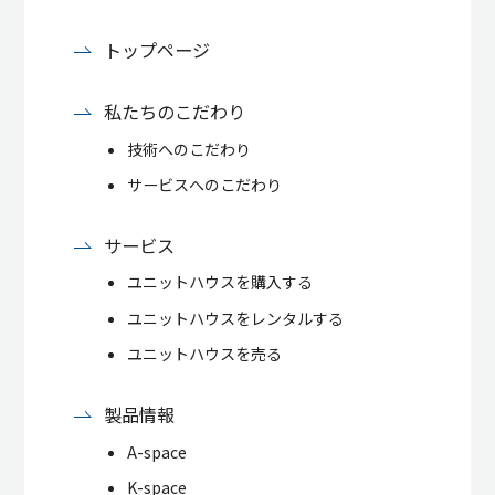
トップページ
私たちのこだわり
技術へのこだわり
サービスへのこだわり
サービス
ユニットハウスを購入する
ユニットハウスをレンタルする
ユニットハウスを売る
製品情報
A-space
K-space