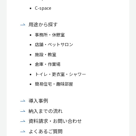
C-space
用途から探す
事務所・休憩室
店舗・ペットサロン
施設・教室
倉庫・作業場
トイレ・更衣室・シャワー
簡易住宅・趣味部屋
導入事例
納入までの流れ
資料請求・お問い合わせ
よくあるご質問