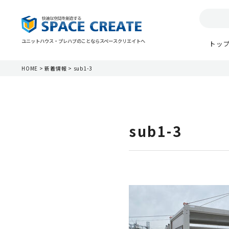
ユニットハウス・プレハブのことならスペースクリエイトへ
トッ
HOME
>
新着情報
>
sub1-3
sub1-3