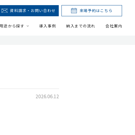
資料請求・お問い合わせ
来場予約はこちら
用途から探す
導入事例
納入までの流れ
会社案内
2026.06.12