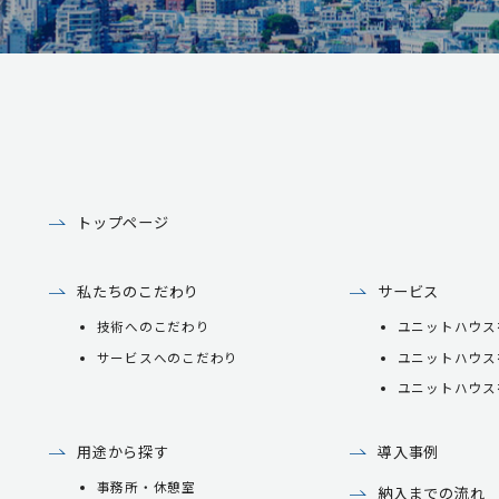
トップページ
私たちのこだわり
サービス
技術へのこだわり
ユニットハウス
サービスへのこだわり
ユニットハウス
ユニットハウス
用途から探す
導入事例
事務所・休憩室
納入までの流れ