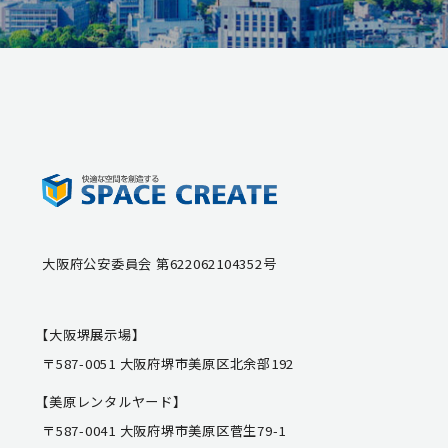
大阪府公安委員会 第622062104352号
【大阪堺展示場】
〒587-0051 大阪府堺市美原区北余部192
【美原レンタルヤード】
〒587-0041 大阪府堺市美原区菅生79-1