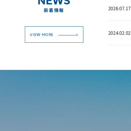
2026.07.17
新着情報
2024.02.02
VIEW MORE