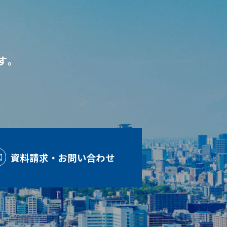
す。
資料請求・お問い合わせ