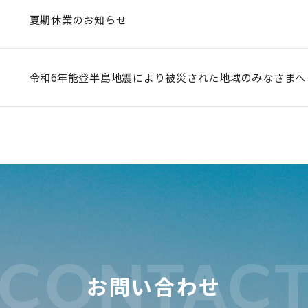
夏期休業のお知らせ
令和6年能登半島地震により被災された地域のみなさまへ
CONTAC
お問い合わせ