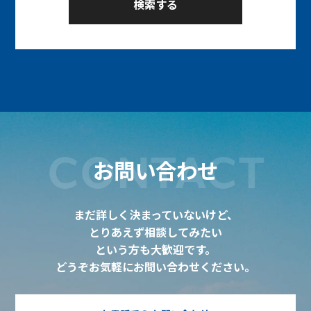
CONTACT
お問い合わせ
まだ詳しく決まっていないけど、
とりあえず相談してみたい
という方も大歓迎です。
どうぞお気軽にお問い合わせください。