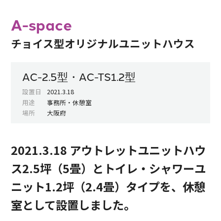
A-space
チョイス型オリジナルユニットハウス
AC-2.5型・AC-TS1.2型
設置日
2021.3.18
用途
事務所・休憩室
場所
大阪府
2021.3.18 アウトレットユニットハウ
ス2.5坪（5畳）とトイレ・シャワーユ
ニット1.2坪（2.4畳）タイプを、休憩
室として設置しました。