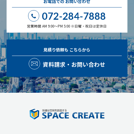
お電話での
お問い合わせ
072-284-7888
営業時間 AM 9:00～PM 5:00 ※日曜・祝日は定休日
見積り依頼も
こちらから
資料請求・お問い合わせ