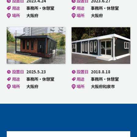
設置日
2023.4.24
設置日
2023.6.27
用途
事務所・休憩室
用途
事務所・休憩室
場所
大阪府
場所
大阪府
設置日
2025.5.23
設置日
2018.8.18
用途
事務所・休憩室
用途
事務所・休憩室
場所
大阪府
場所
大阪府和泉市