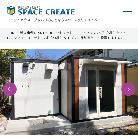
ユニットハウス・プレハブのことならスペースクリエイトへ
HOME
>
導入事例
>
2021.3.18 アウトレットユニットハウス2.5坪（5畳）とトイ
レ・シャワーユニット1.2坪（2.4畳）タイプを、休憩室として設置しました。