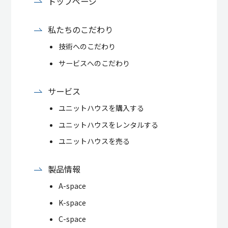
トップページ
私たちのこだわり
技術へのこだわり
サービスへのこだわり
サービス
ユニットハウスを購入する
ユニットハウスをレンタルする
ユニットハウスを売る
製品情報
A-space
K-space
C-space