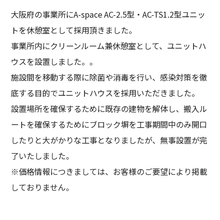
大阪府の事業所にA-space AC-2.5型・AC-TS1.2型ユニッ
トを休憩室として採用頂きました。
事業所内にクリーンルーム兼休憩室として、ユニットハ
ウスを設置しました。。
施設間を移動する際に除菌や消毒を行い、感染対策を徹
底する目的でユニットハウスを採用いただきました。
設置場所を確保するために既存の建物を解体し、搬入ル
ートを確保するためにブロック塀を工事期間中のみ開口
したりと大がかりな工事となりましたが、無事設置が完
了いたしました。
※価格情報につきましては、お客様のご要望により掲載
しておりません。