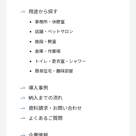
用途から探す
事務所・休憩室
店舗・ペットサロン
施設・教室
倉庫・作業場
トイレ・更衣室・シャワー
簡易住宅・趣味部屋
導入事例
納入までの流れ
資料請求・お問い合わせ
よくあるご質問
企業情報