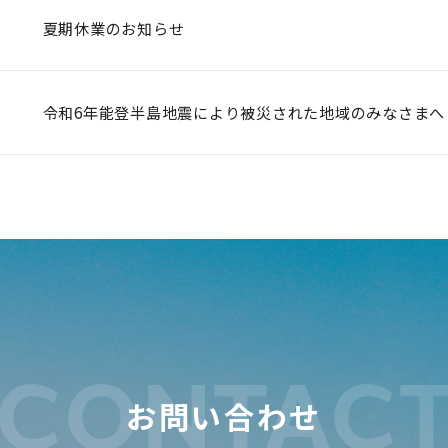
夏期休業のお知らせ
令和6年能登半島地震により被災された地域のみなさまへ
CONTAC
お問い合わせ