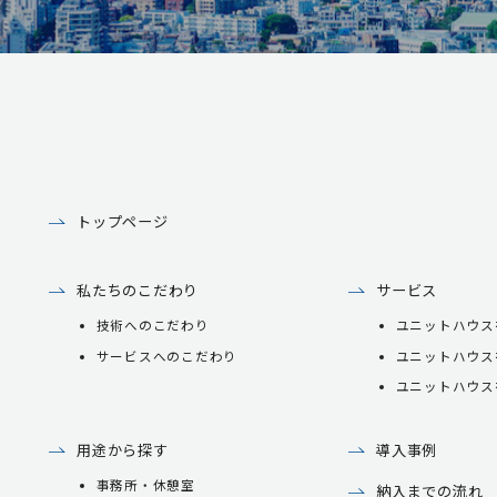
トップページ
私たちのこだわり
サービス
技術へのこだわり
ユニットハウス
サービスへのこだわり
ユニットハウス
ユニットハウス
用途から探す
導入事例
事務所・休憩室
納入までの流れ