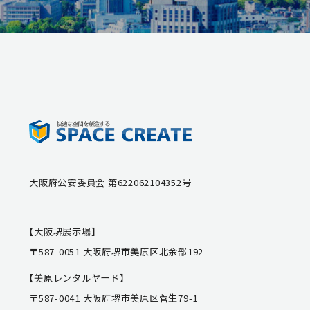
大阪府公安委員会 第622062104352号
【大阪堺展示場】
〒587-0051 大阪府堺市美原区北余部192
【美原レンタルヤード】
〒587-0041 大阪府堺市美原区菅生79-1