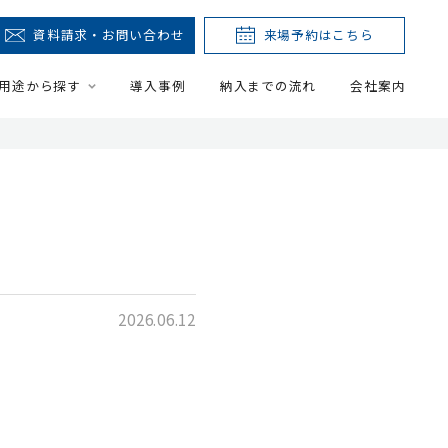
資料請求・お問い合わせ
来場予約はこちら
用途から探す
導入事例
納入までの流れ
会社案内
2026.06.12