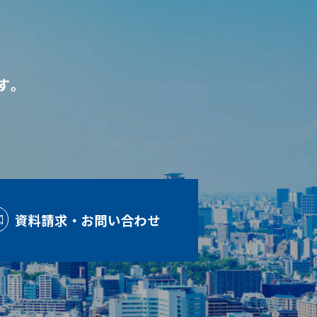
す。
資料請求・お問い合わせ