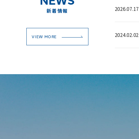
2026.07.17
新着情報
2024.02.02
VIEW MORE