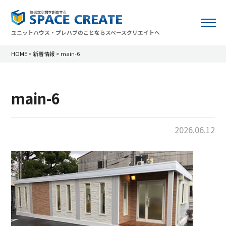
ユニットハウス・プレハブのことならスペースクリエイトへ
HOME
>
新着情報
>
main-6
main-6
2026.06.12