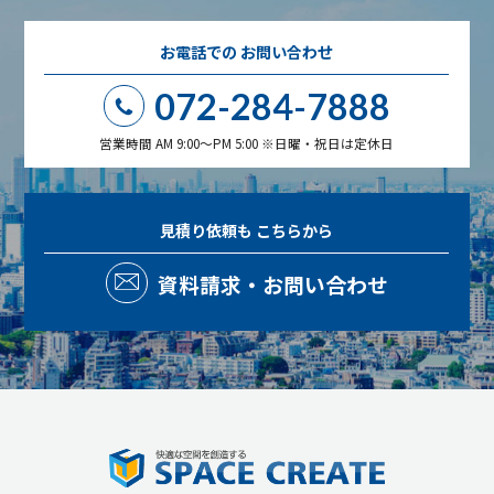
お電話での
お問い合わせ
072-284-7888
営業時間 AM 9:00～PM 5:00 ※日曜・祝日は定休日
見積り依頼も
こちらから
資料請求・お問い合わせ