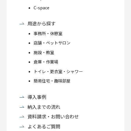
C-space
用途から探す
事務所・休憩室
店舗・ペットサロン
施設・教室
倉庫・作業場
トイレ・更衣室・シャワー
簡易住宅・趣味部屋
導入事例
納入までの流れ
資料請求・お問い合わせ
よくあるご質問