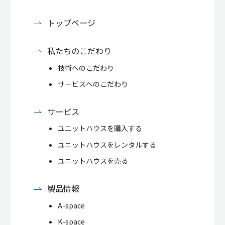
トップページ
私たちのこだわり
技術へのこだわり
サービスへのこだわり
サービス
ユニットハウスを購入する
ユニットハウスをレンタルする
ユニットハウスを売る
製品情報
A-space
K-space