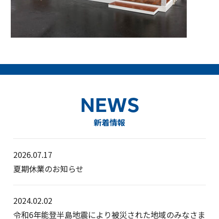
NEWS
新着情報
2026.07.17
夏期休業のお知らせ
2024.02.02
令和6年能登半島地震により被災された地域のみなさま