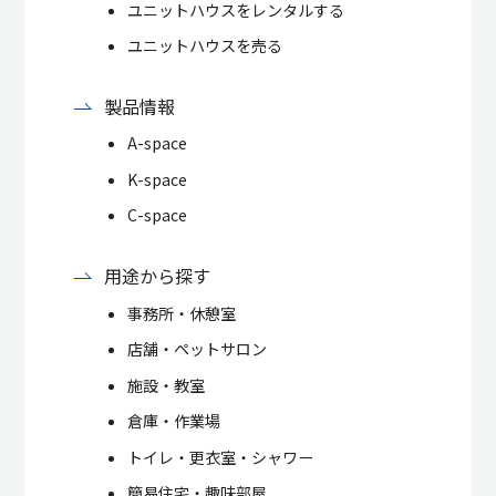
ユニットハウスをレンタルする
ユニットハウスを売る
製品情報
A-space
K-space
C-space
用途から探す
事務所・休憩室
店舗・ペットサロン
施設・教室
倉庫・作業場
トイレ・更衣室・シャワー
簡易住宅・趣味部屋