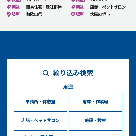
用途
簡易住宅・趣味部屋
用途
店舗・ペットサロン
場所
和歌山県
場所
大阪府堺市
絞り込み検索
用途
事務所・休憩室
倉庫・作業場
店舗・ペットサロン
施設・教室