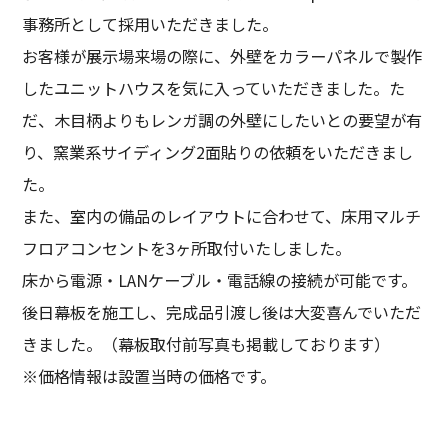
事務所として採用いただきました。
お客様が展示場来場の際に、外壁をカラーパネルで製作
したユニットハウスを気に入っていただきました。た
だ、木目柄よりもレンガ調の外壁にしたいとの要望が有
り、窯業系サイディング2面貼りの依頼をいただきまし
た。
また、室内の備品のレイアウトに合わせて、床用マルチ
フロアコンセントを3ヶ所取付いたしました。
床から電源・LANケーブル・電話線の接続が可能です。
後日幕板を施工し、完成品引渡し後は大変喜んでいただ
きました。（幕板取付前写真も掲載しております）
※価格情報は設置当時の価格です。