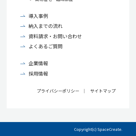
導入事例
納入までの流れ
資料請求・お問い合わせ
よくあるご質問
企業情報
採用情報
プライバシーポリシー
サイトマップ
Copyright(c) SpaceCreate.