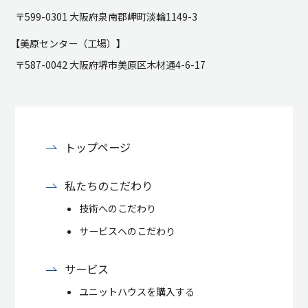
〒599-0301 大阪府泉南郡岬町淡輪1149-3
【美原センター（工場）】
〒587-0042 大阪府堺市美原区木材通4-6-17
トップページ
私たちのこだわり
技術へのこだわり
サービスへのこだわり
サービス
ユニットハウスを購入する