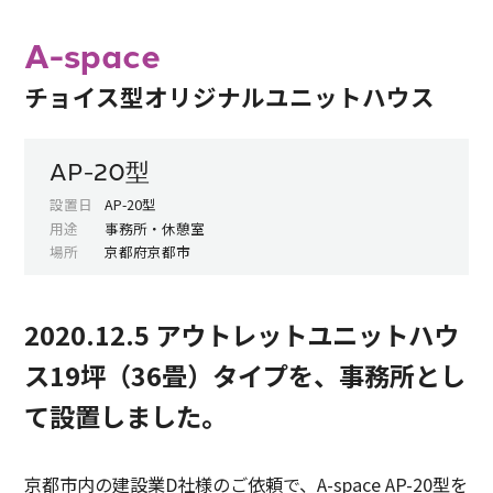
A-space
チョイス型オリジナルユニットハウス
AP-20型
設置日
AP-20型
用途
事務所・休憩室
場所
京都府京都市
2020.12.5 アウトレットユニットハウ
ス19坪（36畳）タイプを、事務所とし
て設置しました。
京都市内の建設業D社様のご依頼で、A-space AP-20型を