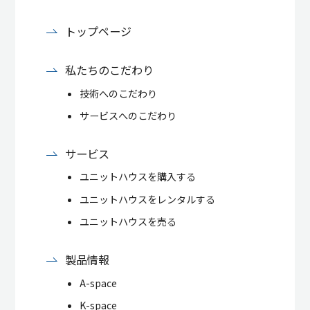
トップページ
私たちのこだわり
技術へのこだわり
サービスへのこだわり
サービス
ユニットハウスを購入する
ユニットハウスをレンタルする
ユニットハウスを売る
製品情報
A-space
K-space