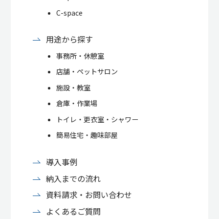
C-space
用途から探す
事務所・休憩室
店舗・ペットサロン
施設・教室
倉庫・作業場
トイレ・更衣室・シャワー
簡易住宅・趣味部屋
導入事例
納入までの流れ
資料請求・お問い合わせ
よくあるご質問