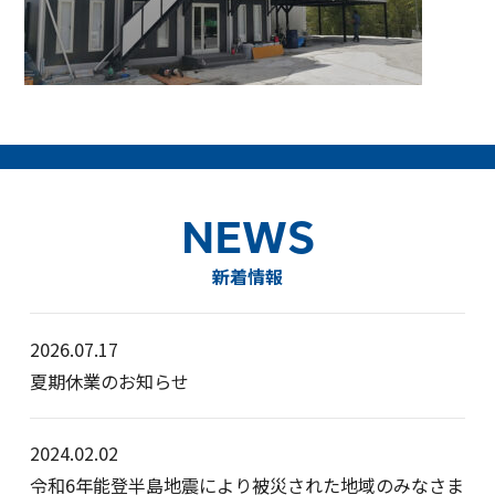
NEWS
新着情報
2026.07.17
夏期休業のお知らせ
2024.02.02
令和6年能登半島地震により被災された地域のみなさま