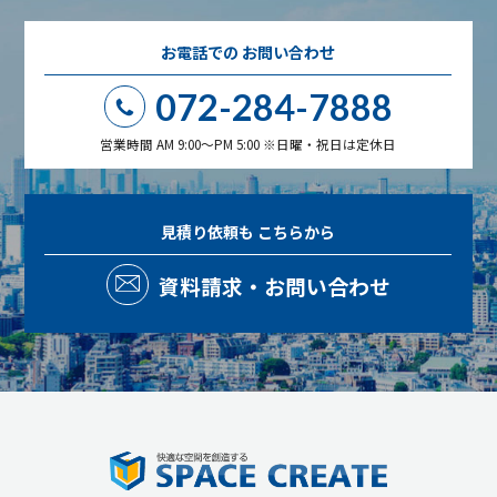
お電話での
お問い合わせ
072-284-7888
営業時間 AM 9:00～PM 5:00 ※日曜・祝日は定休日
見積り依頼も
こちらから
資料請求・お問い合わせ