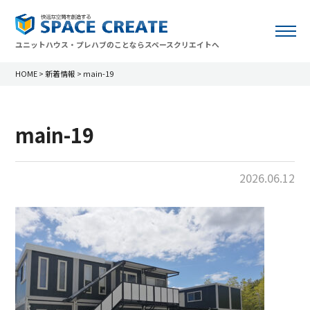
ユニットハウス・プレハブのことならスペースクリエイトへ
HOME
>
新着情報
>
main-19
main-19
2026.06.12