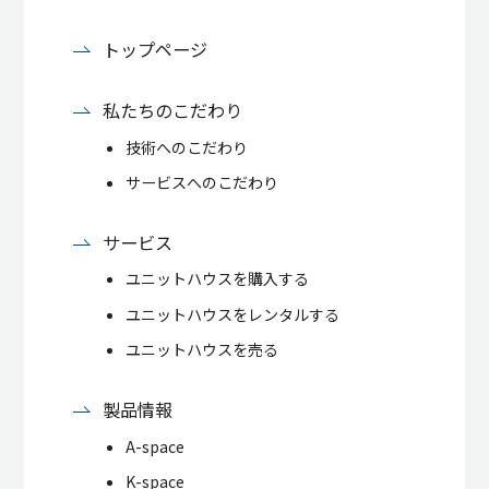
トップページ
私たちのこだわり
技術へのこだわり
サービスへのこだわり
サービス
ユニットハウスを購入する
ユニットハウスをレンタルする
ユニットハウスを売る
製品情報
A-space
K-space