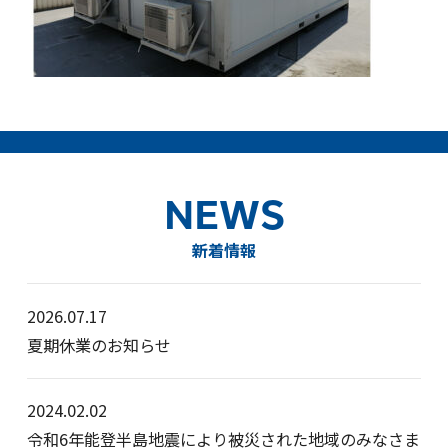
NEWS
新着情報
2026.07.17
夏期休業のお知らせ
2024.02.02
令和6年能登半島地震により被災された地域のみなさま