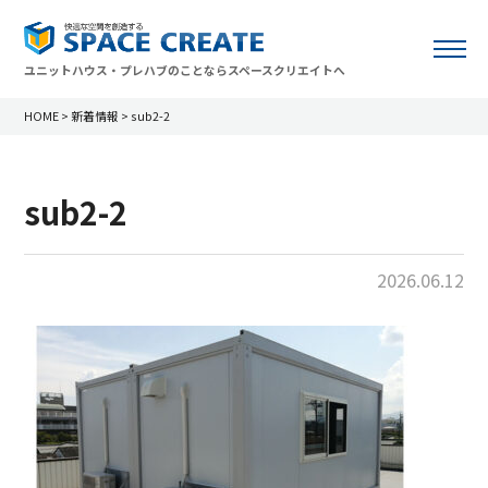
ユニットハウス・プレハブのことならスペースクリエイトへ
HOME
>
新着情報
>
sub2-2
sub2-2
2026.06.12