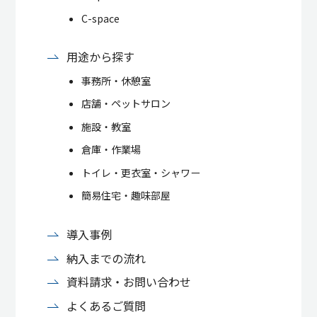
C-space
用途から探す
事務所・休憩室
店舗・ペットサロン
施設・教室
倉庫・作業場
トイレ・更衣室・シャワー
簡易住宅・趣味部屋
導入事例
納入までの流れ
資料請求・お問い合わせ
よくあるご質問