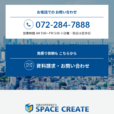
お電話での
お問い合わせ
072-284-7888
営業時間 AM 9:00～PM 5:00 ※日曜・祝日は定休日
見積り依頼も
こちらから
資料請求・お問い合わせ