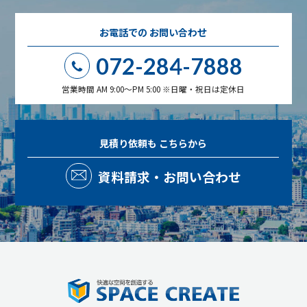
お電話での
お問い合わせ
072-284-7888
営業時間 AM 9:00～PM 5:00 ※日曜・祝日は定休日
見積り依頼も
こちらから
資料請求・お問い合わせ