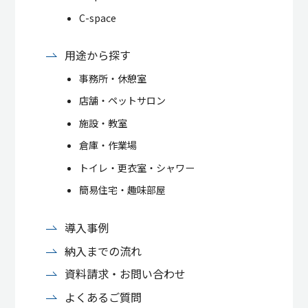
C-space
用途から探す
事務所・休憩室
店舗・ペットサロン
施設・教室
倉庫・作業場
トイレ・更衣室・シャワー
簡易住宅・趣味部屋
導入事例
納入までの流れ
資料請求・お問い合わせ
よくあるご質問