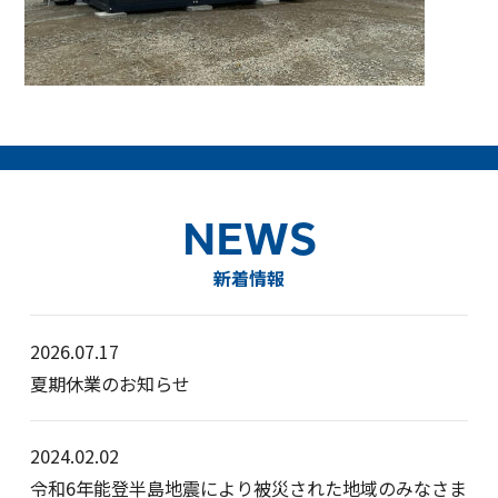
NEWS
新着情報
2026.07.17
夏期休業のお知らせ
2024.02.02
令和6年能登半島地震により被災された地域のみなさま