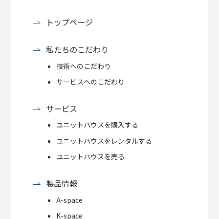
トップページ
私たちのこだわり
技術へのこだわり
サービスへのこだわり
サービス
ユニットハウスを購入する
ユニットハウスをレンタルする
ユニットハウスを売る
製品情報
A-space
K-space