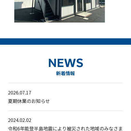
NEWS
新着情報
2026.07.17
夏期休業のお知らせ
2024.02.02
令和6年能登半島地震により被災された地域のみなさま