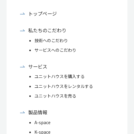
トップページ
私たちのこだわり
技術へのこだわり
サービスへのこだわり
サービス
ユニットハウスを購入する
ユニットハウスをレンタルする
ユニットハウスを売る
製品情報
A-space
K-space