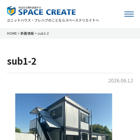
ユニットハウス・プレハブのことならスペースクリエイトへ
HOME
>
新着情報
>
sub1-2
sub1-2
2026.06.12