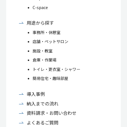
C-space
用途から探す
事務所・休憩室
店舗・ペットサロン
施設・教室
倉庫・作業場
トイレ・更衣室・シャワー
簡易住宅・趣味部屋
導入事例
納入までの流れ
資料請求・お問い合わせ
よくあるご質問