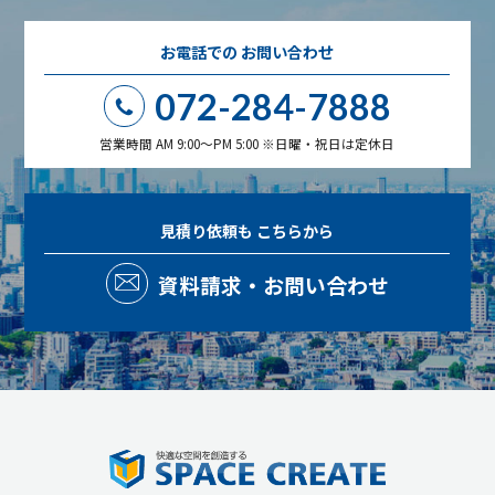
お電話での
お問い合わせ
072-284-7888
営業時間 AM 9:00～PM 5:00 ※日曜・祝日は定休日
見積り依頼も
こちらから
資料請求・お問い合わせ