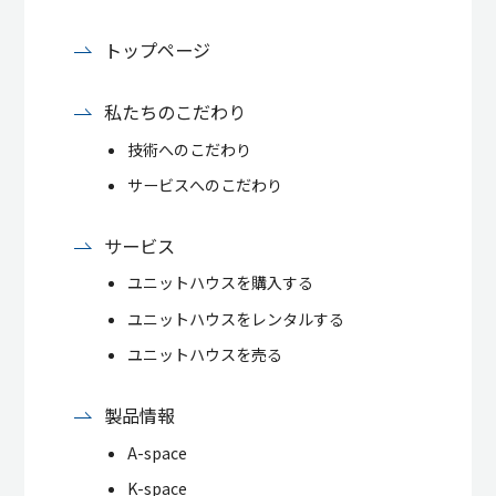
トップページ
私たちのこだわり
技術へのこだわり
サービスへのこだわり
サービス
ユニットハウスを購入する
ユニットハウスをレンタルする
ユニットハウスを売る
製品情報
A-space
K-space