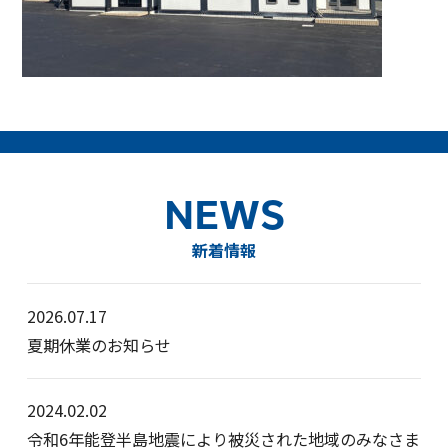
NEWS
新着情報
2026.07.17
夏期休業のお知らせ
2024.02.02
令和6年能登半島地震により被災された地域のみなさま