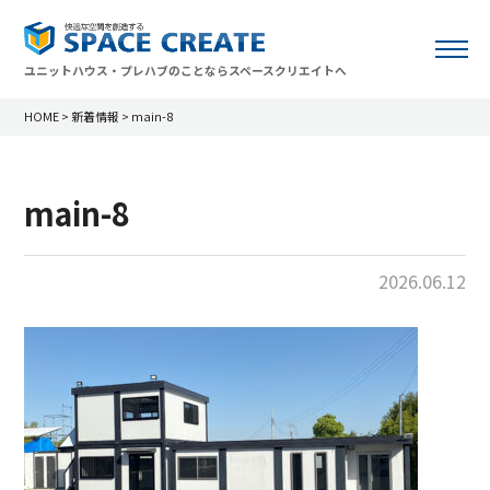
ユニットハウス・プレハブのことならスペースクリエイトへ
HOME
>
新着情報
>
main-8
main-8
2026.06.12