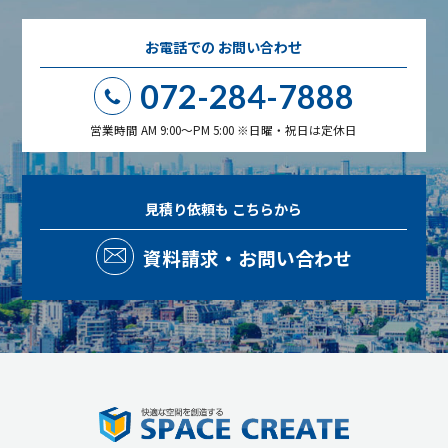
お電話での
お問い合わせ
072-284-7888
営業時間 AM 9:00～PM 5:00 ※日曜・祝日は定休日
見積り依頼も
こちらから
資料請求・お問い合わせ