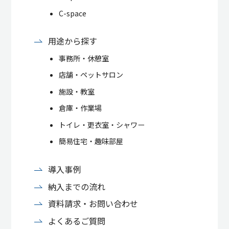
C-space
用途から探す
事務所・休憩室
店舗・ペットサロン
施設・教室
倉庫・作業場
トイレ・更衣室・シャワー
簡易住宅・趣味部屋
導入事例
納入までの流れ
資料請求・お問い合わせ
よくあるご質問