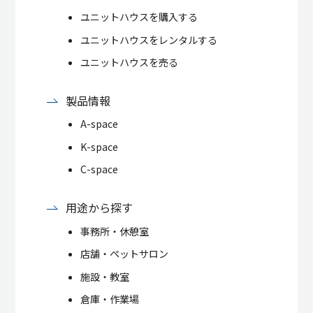
ユニットハウスを購入する
ユニットハウスをレンタルする
ユニットハウスを売る
製品情報
A-space
K-space
C-space
用途から探す
事務所・休憩室
店舗・ペットサロン
施設・教室
倉庫・作業場