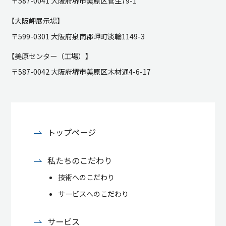
〒587-0041 大阪府堺市美原区菅生79-1
【大阪岬展示場】
〒599-0301 大阪府泉南郡岬町淡輪1149-3
【美原センター（工場）】
〒587-0042 大阪府堺市美原区木材通4-6-17
トップページ
私たちのこだわり
技術へのこだわり
サービスへのこだわり
サービス