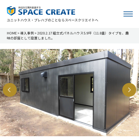
ユニットハウス・プレハブのことならスペースクリエイトへ
HOME
>
導入事例
>
2020.2.17 組立式パネルハウス5.9坪（11.8畳）タイプを、趣
味の部屋として設置しました。