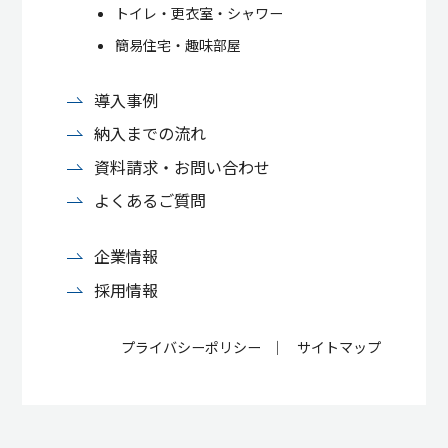
トイレ・更衣室・シャワー
簡易住宅・趣味部屋
導入事例
納入までの流れ
資料請求・お問い合わせ
よくあるご質問
企業情報
採用情報
プライバシーポリシー
サイトマップ