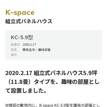
K-space
組立式パネルハウス
KC-5.9型
設置日
2020.2.17
用途
簡易住宅・趣味部屋
場所
2020.2.17 組立式パネルハウス5.9坪
（11.8畳）タイプを、趣味の部屋とし
て設置しました。
M様邸の敷地内に、K-space KC-5.9型を趣味の部屋とし