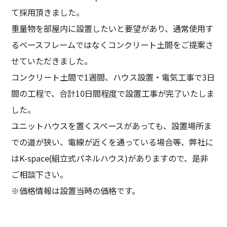
て採用頂きました。
重量物を部屋内に設置したいと要望があり、通常使用す
るベースフレームではなくコンクリート土間をご提案さ
せていただきました。
コンクリート土間で1週間、ハウス設置・電気工事で3日
間の工程で、合計10日間程度で設置工事が完了いたしま
した。
ユニットハウスを置くスペースがあっても、設置場所ま
での道が狭い、電線が近くを通っている場合等、弊社に
はK-space(組立式パネルハウス)がありますので、是非
ご相談下さい。
※価格情報は設置当時の価格です。