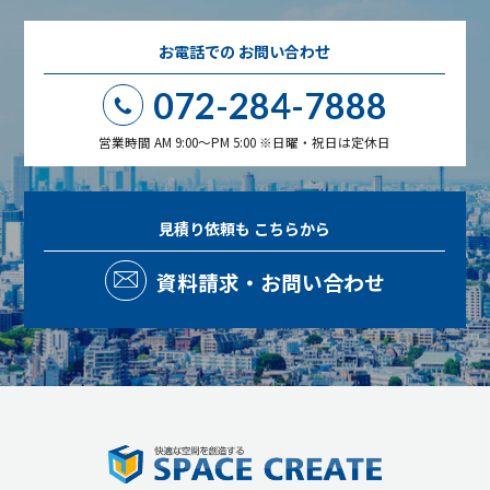
お電話での
お問い合わせ
072-284-7888
営業時間 AM 9:00～PM 5:00 ※日曜・祝日は定休日
見積り依頼も
こちらから
資料請求・お問い合わせ