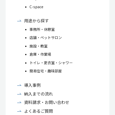
C-space
用途から探す
事務所・休憩室
店舗・ペットサロン
施設・教室
倉庫・作業場
トイレ・更衣室・シャワー
簡易住宅・趣味部屋
導入事例
納入までの流れ
資料請求・お問い合わせ
よくあるご質問