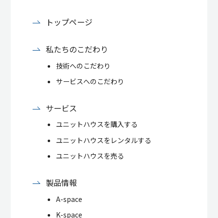
トップページ
私たちのこだわり
技術へのこだわり
サービスへのこだわり
サービス
ユニットハウスを購入する
ユニットハウスをレンタルする
ユニットハウスを売る
製品情報
A-space
K-space