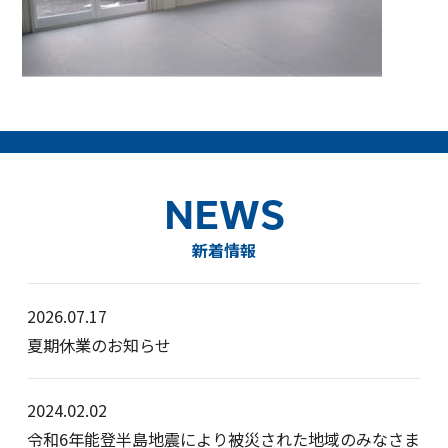
NEWS
新着情報
2026.07.17
夏期休業のお知らせ
2024.02.02
令和6年能登半島地震により被災された地域のみなさま