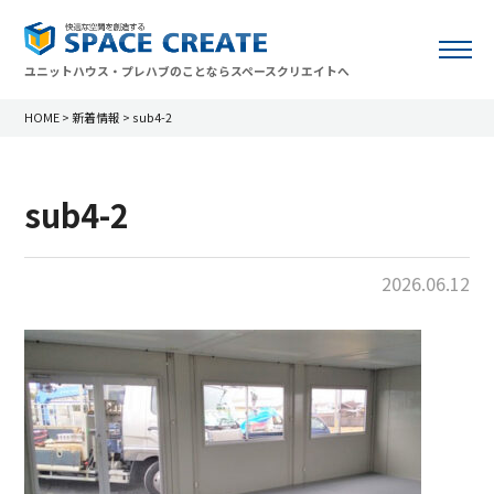
ユニットハウス・プレハブのことならスペースクリエイトへ
HOME
>
新着情報
>
sub4-2
sub4-2
2026.06.12