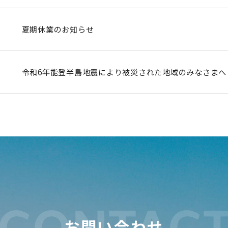
夏期休業のお知らせ
令和6年能登半島地震により被災された地域のみなさまへ
CONTAC
お問い合わせ