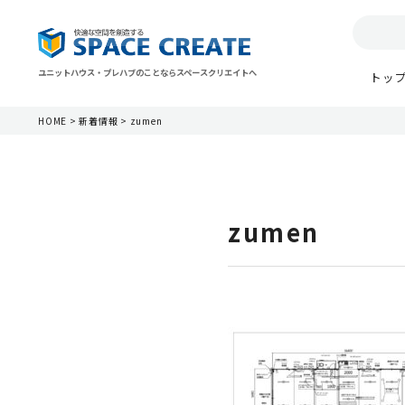
ユニットハウス・プレハブのことならスペースクリエイトへ
トッ
HOME
>
新着情報
>
zumen
zumen