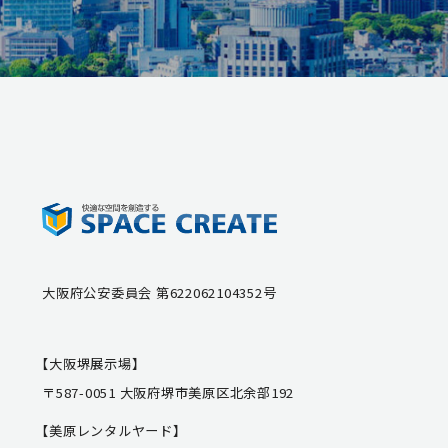
大阪府公安委員会 第622062104352号
【大阪堺展示場】
〒587-0051 大阪府堺市美原区北余部192
【美原レンタルヤード】