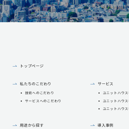
トップページ
私たちのこだわり
サービス
技術へのこだわり
ユニットハウス
サービスへのこだわり
ユニットハウス
ユニットハウス
用途から探す
導入事例