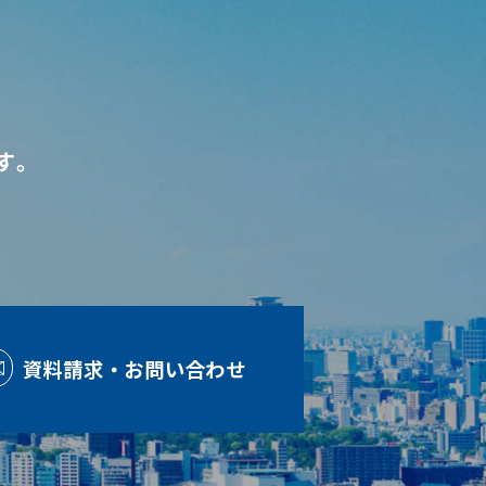
す。
資料請求・お問い合わせ