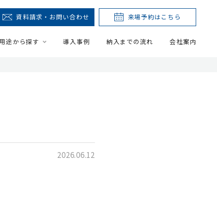
資料請求・お問い合わせ
来場予約はこちら
用途から探す
導入事例
納入までの流れ
会社案内
2026.06.12