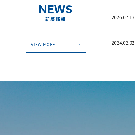
NEWS
2026.07.17
新着情報
2024.02.02
VIEW MORE