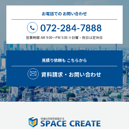
お電話での
お問い合わせ
072-284-7888
営業時間 AM 9:00～PM 5:00 ※日曜・祝日は定休日
見積り依頼も
こちらから
資料請求・お問い合わせ