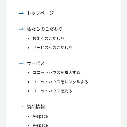
トップページ
私たちのこだわり
技術へのこだわり
サービスへのこだわり
サービス
ユニットハウスを購入する
ユニットハウスをレンタルする
ユニットハウスを売る
製品情報
A-space
K-space