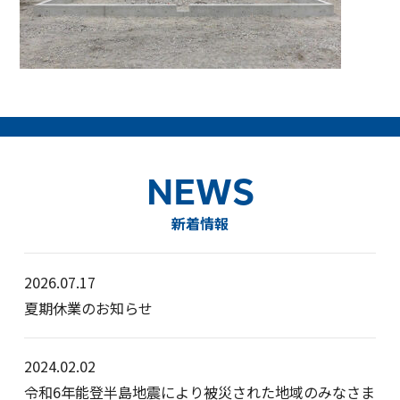
NEWS
新着情報
2026.07.17
夏期休業のお知らせ
2024.02.02
令和6年能登半島地震により被災された地域のみなさま