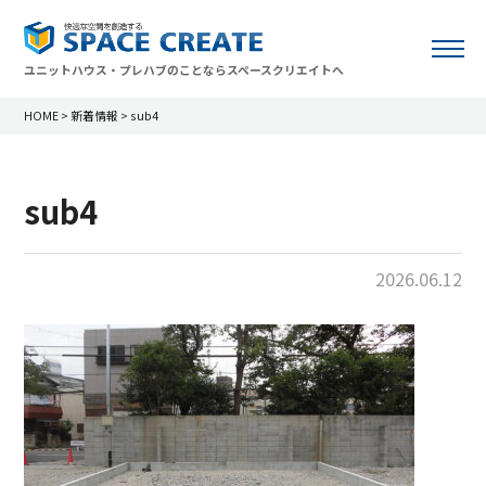
ユニットハウス・プレハブのことならスペースクリエイトへ
HOME
>
新着情報
>
sub4
sub4
2026.06.12