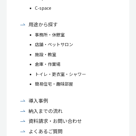
C-space
用途から探す
事務所・休憩室
店舗・ペットサロン
施設・教室
倉庫・作業場
トイレ・更衣室・シャワー
簡易住宅・趣味部屋
導入事例
納入までの流れ
資料請求・お問い合わせ
よくあるご質問