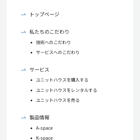
トップページ
私たちのこだわり
技術へのこだわり
サービスへのこだわり
サービス
ユニットハウスを購入する
ユニットハウスをレンタルする
ユニットハウスを売る
製品情報
A-space
K-space