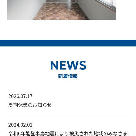
NEWS
新着情報
2026.07.17
夏期休業のお知らせ
2024.02.02
令和6年能登半島地震により被災された地域のみなさま