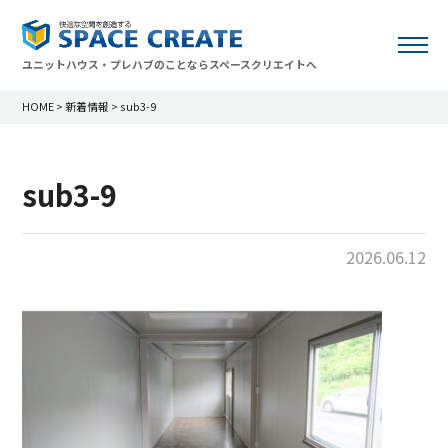
ユニットハウス・プレハブのことならスペースクリエイトへ
HOME
>
新着情報
>
sub3-9
sub3-9
2026.06.12