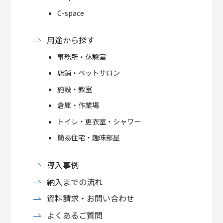
C-space
用途から探す
事務所・休憩室
店舗・ペットサロン
施設・教室
倉庫・作業場
トイレ・更衣室・シャワー
簡易住宅・趣味部屋
導入事例
納入までの流れ
資料請求・お問い合わせ
よくあるご質問