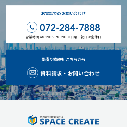
お電話での
お問い合わせ
072-284-7888
営業時間 AM 9:00～PM 5:00 ※日曜・祝日は定休日
見積り依頼も
こちらから
資料請求・お問い合わせ