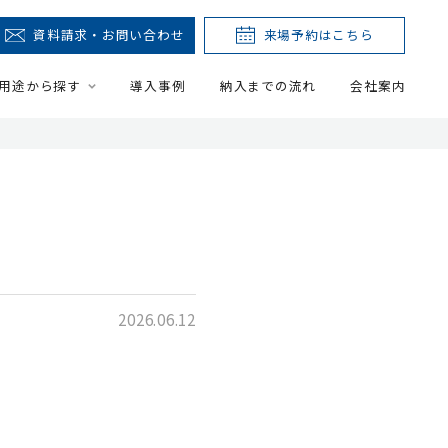
資料請求・お問い合わせ
来場予約はこちら
用途から探す
導入事例
納入までの流れ
会社案内
2026.06.12