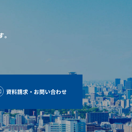
す。
資料請求・お問い合わせ