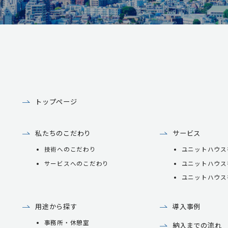
トップページ
私たちのこだわり
サービス
技術へのこだわり
ユニットハウス
サービスへのこだわり
ユニットハウス
ユニットハウス
用途から探す
導入事例
事務所・休憩室
納入までの流れ