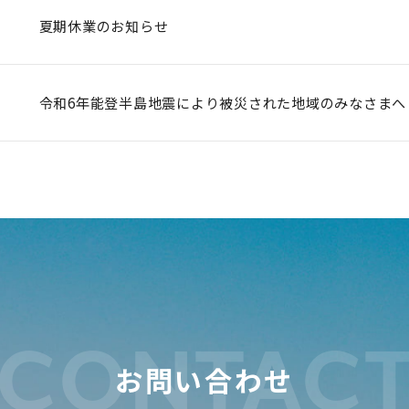
夏期休業のお知らせ
令和6年能登半島地震により被災された地域のみなさまへ
CONTAC
お問い合わせ