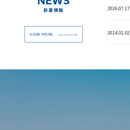
2026.07.17
新着情報
2024.02.02
VIEW MORE