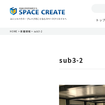
ユニットハウス・プレハブのことならスペースクリエイトへ
トッ
HOME
>
新着情報
>
sub3-2
sub3-2