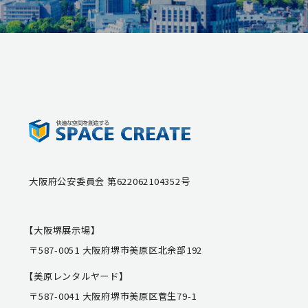
大阪府公安委員会 第622062104352号
【大阪堺展示場】
〒587-0051 大阪府堺市美原区北余部192
【美原レンタルヤード】
〒587-0041 大阪府堺市美原区菅生79-1