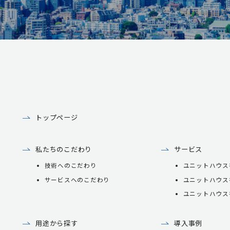
トップページ
私たちのこだわり
サービス
技術へのこだわり
ユニットハウス
サービスへのこだわり
ユニットハウス
ユニットハウス
用途から探す
導入事例