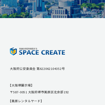
大阪府公安委員会 第622062104352号
【大阪堺展示場】
〒587-0051 大阪府堺市美原区北余部192
【美原レンタルヤード】