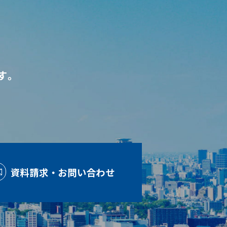
す。
資料請求・お問い合わせ