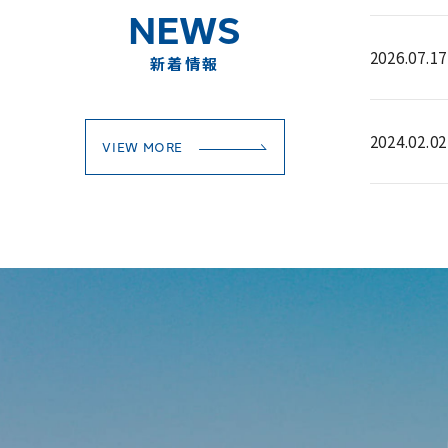
NEWS
2026.07.17
新着情報
2024.02.02
VIEW MORE