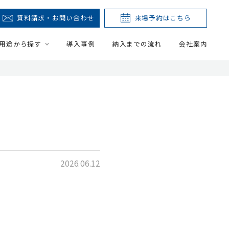
資料請求・お問い合わせ
来場予約はこちら
用途から探す
導入事例
納入までの流れ
会社案内
2026.06.12