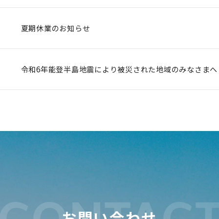
夏期休業のお知らせ
令和6年能登半島地震により被災された地域のみなさまへ
CONTAC
お問い合わせ