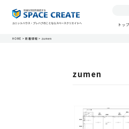
ユニットハウス・プレハブのことならスペースクリエイトへ
トッ
HOME
>
新着情報
>
zumen
zumen