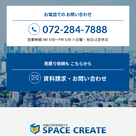
お電話での
お問い合わせ
072-284-7888
営業時間 AM 9:00～PM 5:00 ※日曜・祝日は定休日
見積り依頼も
こちらから
資料請求・お問い合わせ