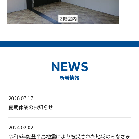
NEWS
新着情報
2026.07.17
夏期休業のお知らせ
2024.02.02
令和6年能登半島地震により被災された地域のみなさま