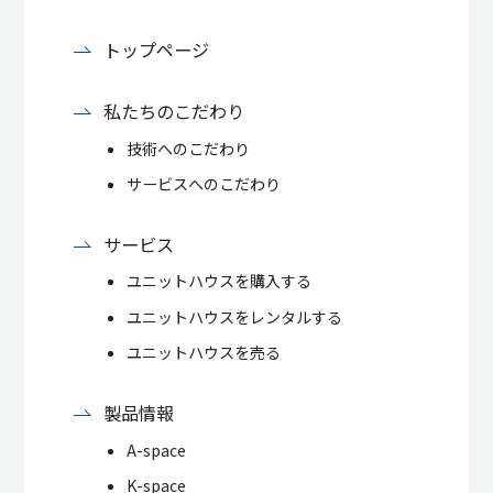
トップページ
私たちのこだわり
技術へのこだわり
サービスへのこだわり
サービス
ユニットハウスを購入する
ユニットハウスをレンタルする
ユニットハウスを売る
製品情報
A-space
K-space