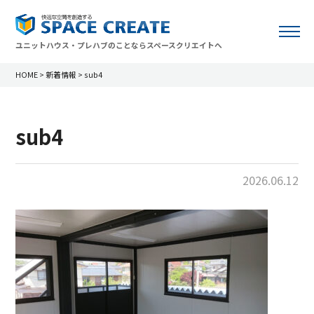
ユニットハウス・プレハブのことならスペースクリエイトへ
HOME
>
新着情報
>
sub4
sub4
2026.06.12