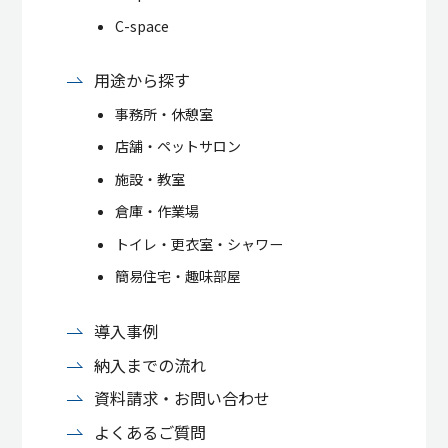
C-space
用途から探す
事務所・休憩室
店舗・ペットサロン
施設・教室
倉庫・作業場
トイレ・更衣室・シャワー
簡易住宅・趣味部屋
導入事例
納入までの流れ
資料請求・お問い合わせ
よくあるご質問