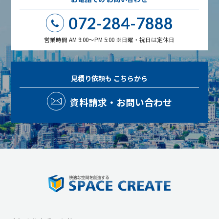
072-284-7888
営業時間 AM 9:00～PM 5:00 ※日曜・祝日は定休日
見積り依頼も
こちらから
資料請求・お問い合わせ