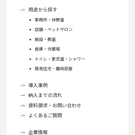
用途から探す
事務所・休憩室
店舗・ペットサロン
施設・教室
倉庫・作業場
トイレ・更衣室・シャワー
簡易住宅・趣味部屋
導入事例
納入までの流れ
資料請求・お問い合わせ
よくあるご質問
企業情報