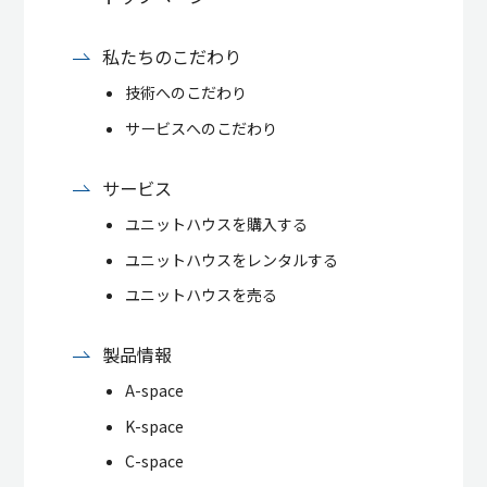
私たちのこだわり
技術へのこだわり
サービスへのこだわり
サービス
ユニットハウスを購入する
ユニットハウスをレンタルする
ユニットハウスを売る
製品情報
A-space
K-space
C-space