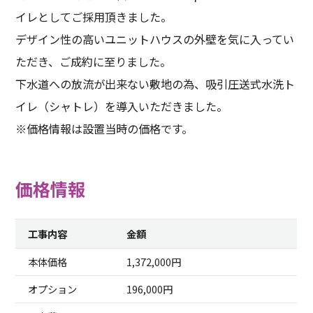
イレとしてご採用頂きました。
デザイン性の高いユニットハウスの外壁を気に入ってい
ただき、ご成約に至りました。
下水道への放流が出来ない敷地の為、吸引圧送式水洗ト
イレ（シャトレ）を導入いただきました。
※価格情報は設置当時の価格です。
価格情報
工事内容
金額
本体価格
1,372,000円
オプション
196,000円