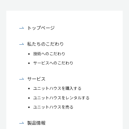
トップページ
私たちのこだわり
技術へのこだわり
サービスへのこだわり
サービス
ユニットハウスを購入する
ユニットハウスをレンタルする
ユニットハウスを売る
製品情報