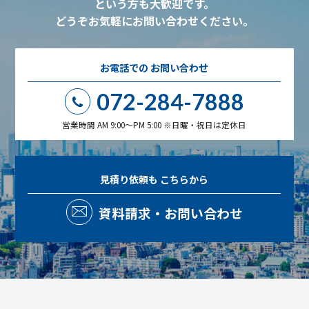
という方も大歓迎です。
どうぞお気軽にお問い合わせください。
お電話での
お問い合わせ
072-284-7888
営業時間 AM 9:00～PM 5:00 ※日曜・祝日は定休日
見積り依頼も
こちらから
資料請求・お問い合わせ