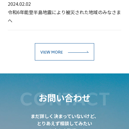
2024.02.02
令和6年能登半島地震により被災された地域のみなさま
へ
VIEW MORE
CONTACT
お問い合わせ
まだ詳しく決まっていないけど、
とりあえず相談してみたい