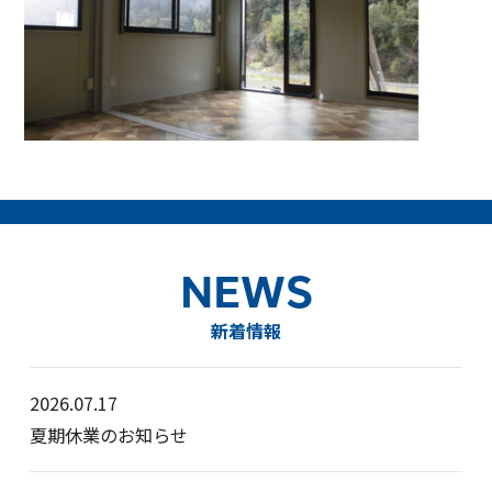
NEWS
新着情報
2026.07.17
夏期休業のお知らせ