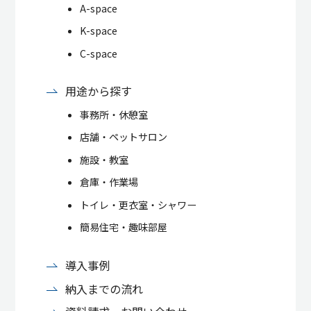
A-space
K-space
C-space
用途から探す
事務所・休憩室
店舗・ペットサロン
施設・教室
倉庫・作業場
トイレ・更衣室・シャワー
簡易住宅・趣味部屋
導入事例
納入までの流れ