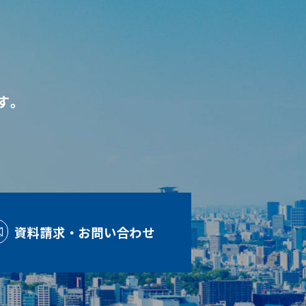
す。
資料請求・お問い合わせ