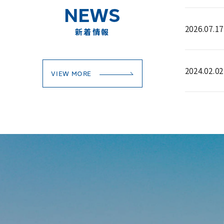
NEWS
2026.07.17
新着情報
2024.02.02
VIEW MORE