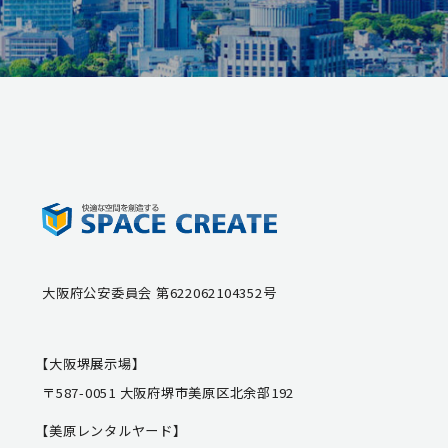
大阪府公安委員会 第622062104352号
【大阪堺展示場】
〒587-0051 大阪府堺市美原区北余部192
【美原レンタルヤード】