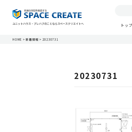
ユニットハウス・プレハブのことならスペースクリエイトへ
トッ
HOME
>
新着情報
>
20230731
20230731