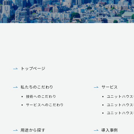
トップページ
私たちのこだわり
サービス
技術へのこだわり
ユニットハウス
サービスへのこだわり
ユニットハウス
ユニットハウス
用途から探す
導入事例