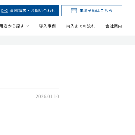
資料請求・お問い合わせ
来場予約はこちら
用途から探す
導入事例
納入までの流れ
会社案内
2026.01.10