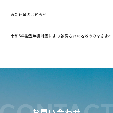
夏期休業のお知らせ
令和6年能登半島地震により被災された地域のみなさまへ
CONTAC
お問い合わせ