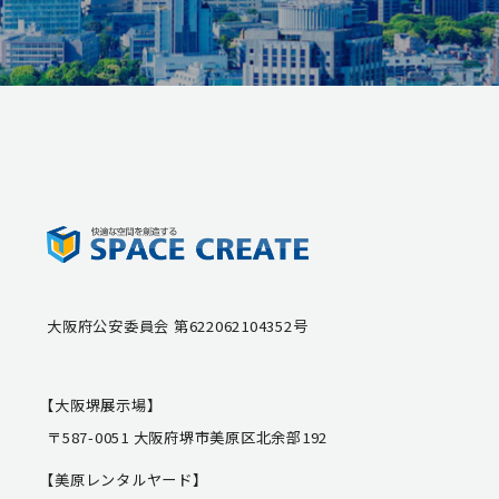
大阪府公安委員会 第622062104352号
【大阪堺展示場】
〒587-0051 大阪府堺市美原区北余部192
【美原レンタルヤード】