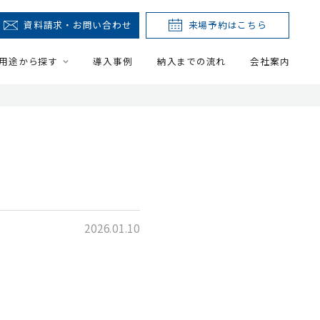
資料請求・お問い合わせ
来場予約はこちら
用途から探す
導入事例
納入までの流れ
会社案内
2026.01.10