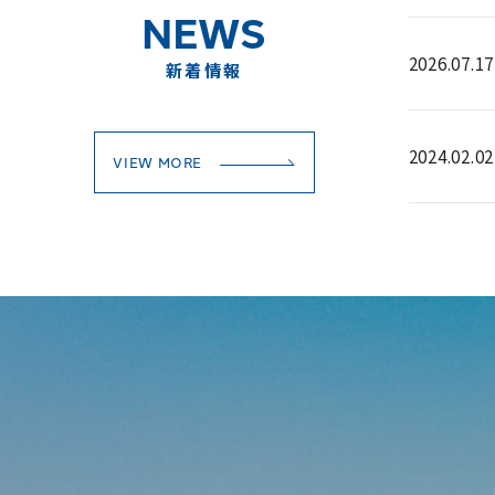
NEWS
2026.07.17
新着情報
2024.02.02
VIEW MORE