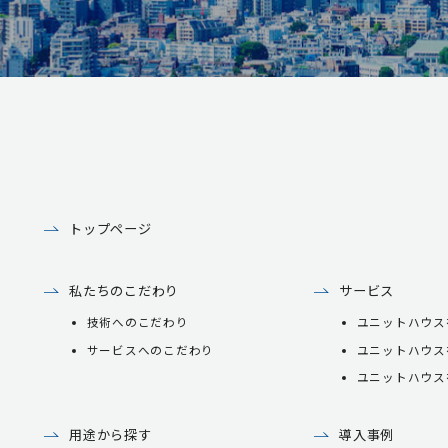
トップページ
私たちのこだわり
サービス
技術へのこだわり
ユニットハウス
サービスへのこだわり
ユニットハウス
ユニットハウス
用途から探す
導入事例