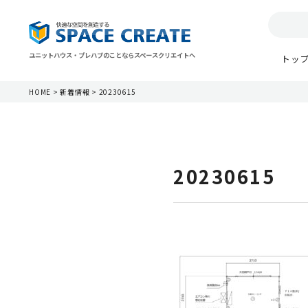
ユニットハウス・プレハブのことならスペースクリエイトへ
トッ
HOME
>
新着情報
>
20230615
20230615