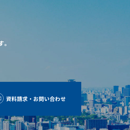
す。
資料請求・お問い合わせ