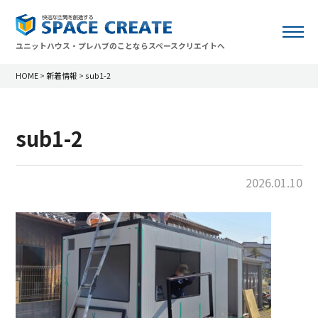
ユニットハウス・プレハブのことならスペースクリエイトへ
HOME
>
新着情報
>
sub1-2
sub1-2
2026.01.10