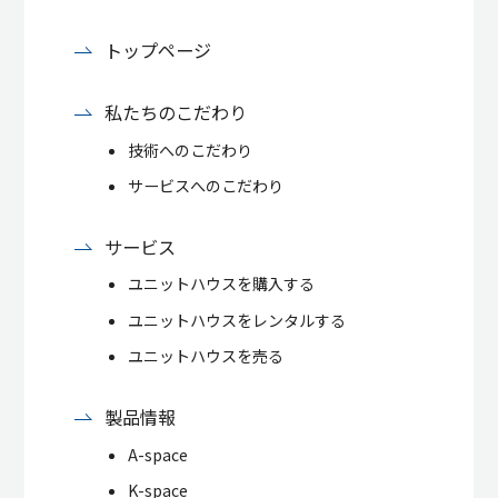
トップページ
私たちのこだわり
技術へのこだわり
サービスへのこだわり
サービス
ユニットハウスを購入する
ユニットハウスをレンタルする
ユニットハウスを売る
製品情報
A-space
K-space