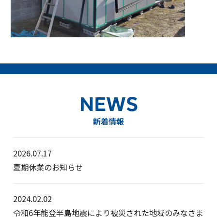
NEWS
新着情報
2026.07.17
夏期休業のお知らせ
2024.02.02
令和6年能登半島地震により被災された地域のみなさま