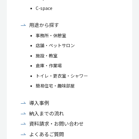
C-space
用途から探す
事務所・休憩室
店舗・ペットサロン
施設・教室
倉庫・作業場
トイレ・更衣室・シャワー
簡易住宅・趣味部屋
導入事例
納入までの流れ
資料請求・お問い合わせ
よくあるご質問