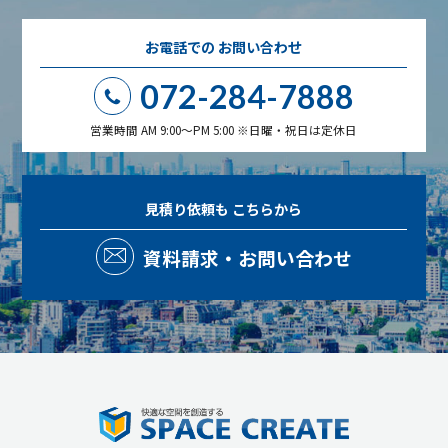
お電話での
お問い合わせ
072-284-7888
営業時間 AM 9:00～PM 5:00 ※日曜・祝日は定休日
見積り依頼も
こちらから
資料請求・お問い合わせ