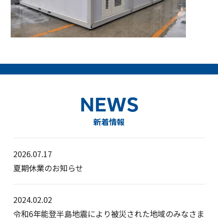
NEWS
新着情報
2026.07.17
夏期休業のお知らせ
2024.02.02
令和6年能登半島地震により被災された地域のみなさま