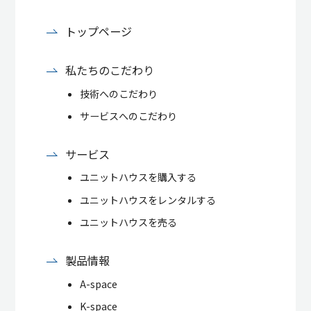
トップページ
私たちのこだわり
技術へのこだわり
サービスへのこだわり
サービス
ユニットハウスを購入する
ユニットハウスをレンタルする
ユニットハウスを売る
製品情報
A-space
K-space