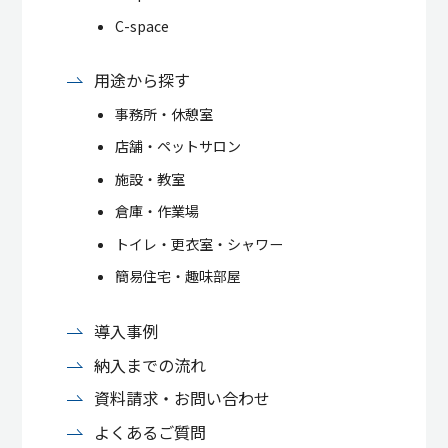
C-space
用途から探す
事務所・休憩室
店舗・ペットサロン
施設・教室
倉庫・作業場
トイレ・更衣室・シャワー
簡易住宅・趣味部屋
導入事例
納入までの流れ
資料請求・お問い合わせ
よくあるご質問