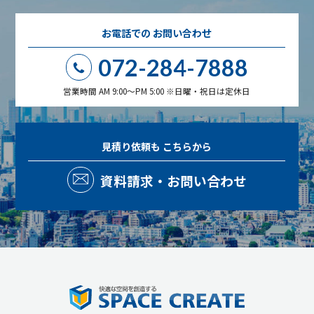
お電話での
お問い合わせ
072-284-7888
営業時間 AM 9:00～PM 5:00 ※日曜・祝日は定休日
見積り依頼も
こちらから
資料請求・お問い合わせ