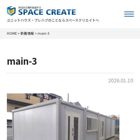
ユニットハウス・プレハブのことならスペースクリエイトへ
HOME
>
新着情報
>
main-3
main-3
2026.01.10