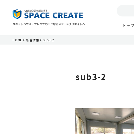
ユニットハウス・プレハブのことならスペースクリエイトへ
トッ
HOME
>
新着情報
>
sub3-2
sub3-2