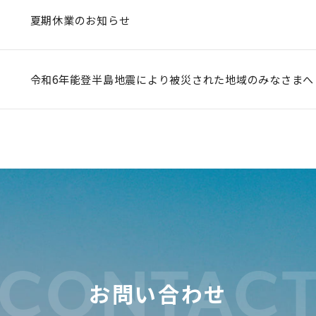
夏期休業のお知らせ
令和6年能登半島地震により被災された地域のみなさまへ
CONTAC
お問い合わせ