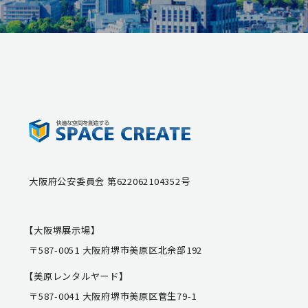
大阪府公安委員会 第622062104352号
【大阪堺展示場】
〒587-0051 大阪府堺市美原区北余部192
【美原レンタルヤード】
〒587-0041 大阪府堺市美原区菅生79-1