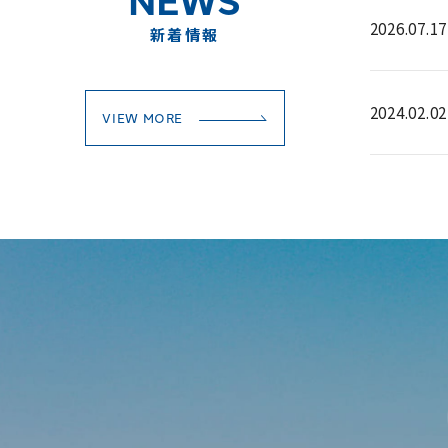
2026.07.17
新着情報
2024.02.02
VIEW MORE