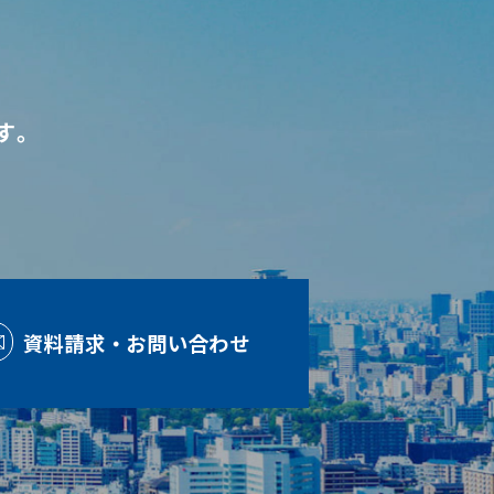
す。
資料請求・お問い合わせ