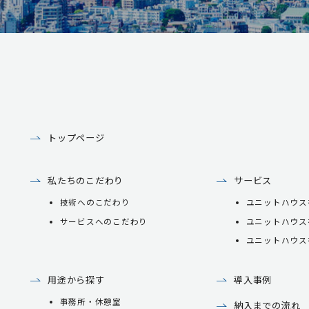
トップページ
私たちのこだわり
サービス
技術へのこだわり
ユニットハウス
サービスへのこだわり
ユニットハウス
ユニットハウス
用途から探す
導入事例
事務所・休憩室
納入までの流れ