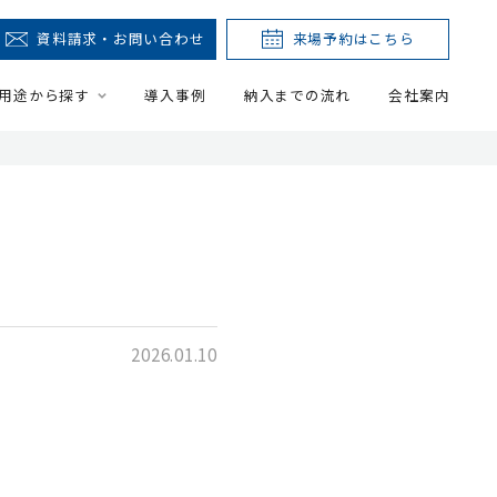
資料請求・お問い合わせ
来場予約はこちら
用途から探す
導入事例
納入までの流れ
会社案内
2026.01.10