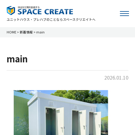
ユニットハウス・プレハブのことならスペースクリエイトへ
HOME
>
新着情報
>
main
main
2026.01.10