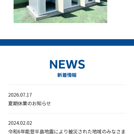
NEWS
新着情報
2026.07.17
夏期休業のお知らせ
2024.02.02
令和6年能登半島地震により被災された地域のみなさま