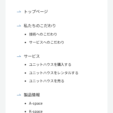
トップページ
私たちのこだわり
技術へのこだわり
サービスへのこだわり
サービス
ユニットハウスを購入する
ユニットハウスをレンタルする
ユニットハウスを売る
製品情報
A-space
K-space