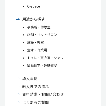
C-space
用途から探す
事務所・休憩室
店舗・ペットサロン
施設・教室
倉庫・作業場
トイレ・更衣室・シャワー
簡易住宅・趣味部屋
導入事例
納入までの流れ
資料請求・お問い合わせ
よくあるご質問