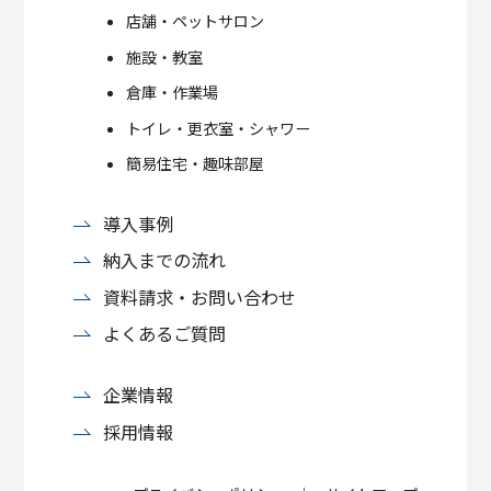
店舗・ペットサロン
施設・教室
倉庫・作業場
トイレ・更衣室・シャワー
簡易住宅・趣味部屋
導入事例
納入までの流れ
資料請求・お問い合わせ
よくあるご質問
企業情報
採用情報