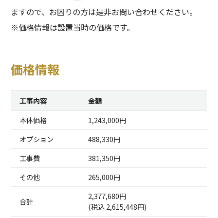
ますので、お困りの方は是非お問い合わせください。
※価格情報は設置当時の価格です。
価格情報
工事内容
金額
本体価格
1,243,000円
オプション
488,330円
工事費
381,350円
その他
265,000円
2,377,680円
合計
(税込 2,615,448円)