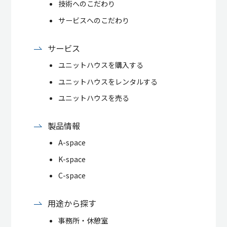
技術へのこだわり
サービスへのこだわり
サービス
ユニットハウスを購入する
ユニットハウスをレンタルする
ユニットハウスを売る
製品情報
A-space
K-space
C-space
用途から探す
事務所・休憩室