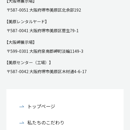
【大阪堺展示場】
〒587-0051 大阪府堺市美原区北余部192
【美原レンタルヤード】
〒587-0041 大阪府堺市美原区菅生79-1
【大阪岬展示場】
〒599-0301 大阪府泉南郡岬町淡輪1149-3
【美原センター（工場）】
〒587-0042 大阪府堺市美原区木材通4-6-17
トップページ
私たちのこだわり