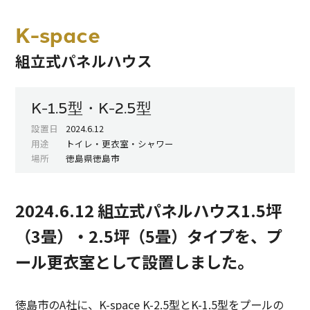
K-space
組立式パネルハウス
K-1.5型・K-2.5型
設置日
2024.6.12
用途
トイレ・更衣室・シャワー
場所
徳島県徳島市
2024.6.12 組立式パネルハウス1.5坪
（3畳）・2.5坪（5畳）タイプを、プ
ール更衣室として設置しました。
徳島市のA社に、K-space K-2.5型とK-1.5型をプールの